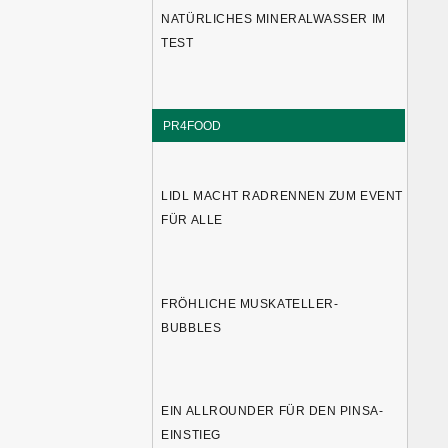
NATÜRLICHES MINERALWASSER IM
TEST
PR4FOOD
LIDL MACHT RADRENNEN ZUM EVENT
FÜR ALLE
FRÖHLICHE MUSKATELLER-
BUBBLES
EIN ALLROUNDER FÜR DEN PINSA-
EINSTIEG