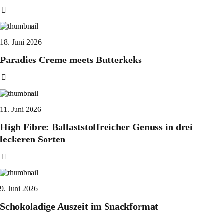
18. Juni 2026
Paradies Creme meets Butterkeks
11. Juni 2026
High Fibre: Ballaststoffreicher Genuss in drei
leckeren Sorten
9. Juni 2026
Schokoladige Auszeit im Snackformat