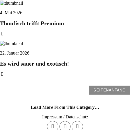
4. Mai 2026
Thunfisch trifft Premium
22. Januar 2026
Es wird sauer und exotisch!
SEITENANFANG
Load More From This Category…
Impressum / Datenschutz