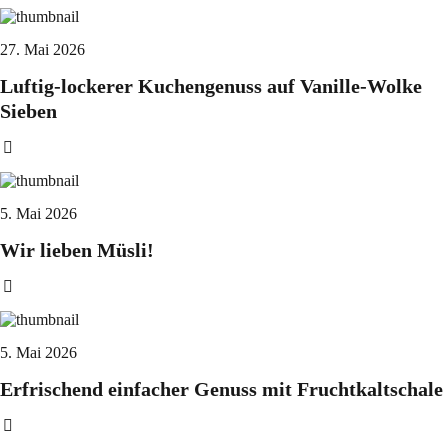
27. Mai 2026
Luftig-lockerer Kuchengenuss auf Vanille-Wolke
Sieben
5. Mai 2026
Wir lieben Müsli!
5. Mai 2026
Erfrischend einfacher Genuss mit Fruchtkaltschale