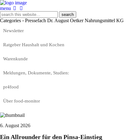
menu
Categories ›
Pressefach Dr. August Oetker Nahrungsmittel KG
Newsletter
Ratgeber Haushalt und Kochen
Warenkunde
Meldungen, Dokumente, Studien:
pr4food
Über food-monitor
6. August 2026
Ein Allrounder für den Pinsa-Einstieg