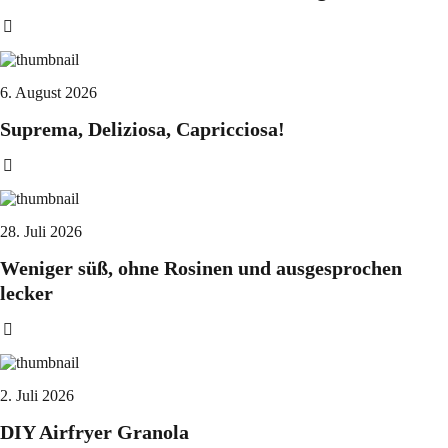
6. August 2026
Suprema, Deliziosa, Capricciosa!
28. Juli 2026
Weniger süß, ohne Rosinen und ausgesprochen
lecker
2. Juli 2026
DIY Airfryer Granola