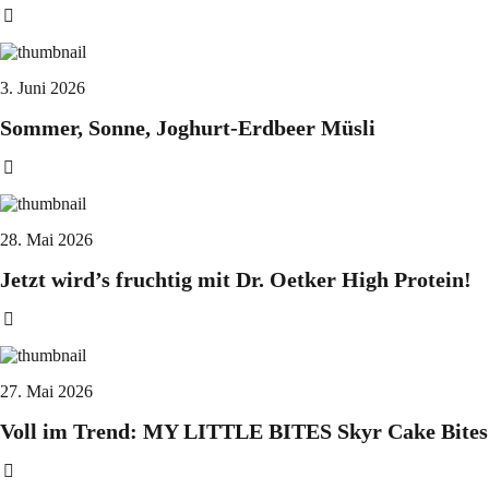
3. Juni 2026
Sommer, Sonne, Joghurt-Erdbeer Müsli
28. Mai 2026
Jetzt wird’s fruchtig mit Dr. Oetker High Protein!
27. Mai 2026
Voll im Trend: MY LITTLE BITES Skyr Cake Bites