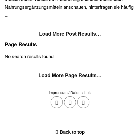
Nahrungsergänzungsmitteln anschauen, hinterfragen sie häufig
...
Load More Post Results…
Page Results
No search results found
Load More Page Results…
Impressum / Datenschutz
Back to top