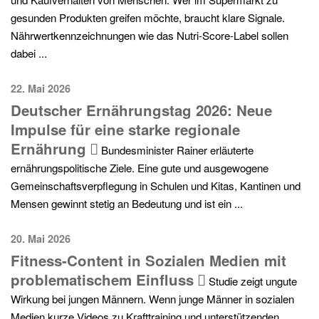
gesunden Produkten greifen möchte, braucht klare Signale.
Nährwertkennzeichnungen wie das Nutri-Score-Label sollen
dabei ...
22. Mai 2026
Deutscher Ernährungstag 2026: Neue
Impulse für eine starke regionale
Ernährung
Bundesminister Rainer erläuterte
ernährungspolitische Ziele. Eine gute und ausgewogene
Gemeinschaftsverpflegung in Schulen und Kitas, Kantinen und
Mensen gewinnt stetig an Bedeutung und ist ein ...
20. Mai 2026
Fitness-Content in Sozialen Medien mit
problematischem Einfluss
Studie zeigt ungute
Wirkung bei jungen Männern. Wenn junge Männer in sozialen
Medien kurze Videos zu Krafttraining und unterstützenden