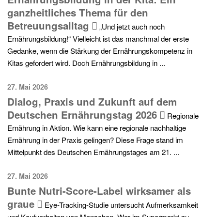
ganzheitliches Thema für den
Betreuungsalltag
„Und jetzt auch noch
Ernährungsbildung!“ Vielleicht ist das manchmal der erste
Gedanke, wenn die Stärkung der Ernährungskompetenz in
Kitas gefordert wird. Doch Ernährungsbildung in ...
27. Mai 2026
Dialog, Praxis und Zukunft auf dem
Deutschen Ernährungstag 2026
Regionale
Ernährung in Aktion. Wie kann eine regionale nachhaltige
Ernährung in der Praxis gelingen? Diese Frage stand im
Mittelpunkt des Deutschen Ernährungstages am 21. ...
27. Mai 2026
Bunte Nutri-Score-Label wirksamer als
graue
Eye-Tracking-Studie untersucht Aufmerksamkeit
und Kaufverhalten von Menschen. Wer im Supermarkt zu