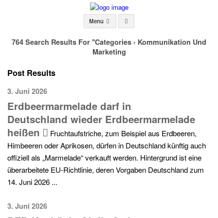
Menu
764 Search Results For ''
Categories ›
Kommunikation Und
Marketing
Post Results
3. Juni 2026
Erdbeermarmelade darf in
Deutschland wieder Erdbeermarmelade
heißen
Fruchtaufstriche, zum Beispiel aus Erdbeeren,
Himbeeren oder Aprikosen, dürfen in Deutschland künftig auch
offiziell als „Marmelade“ verkauft werden. Hintergrund ist eine
überarbeitete EU-Richtlinie, deren Vorgaben Deutschland zum
14. Juni 2026 ...
3. Juni 2026