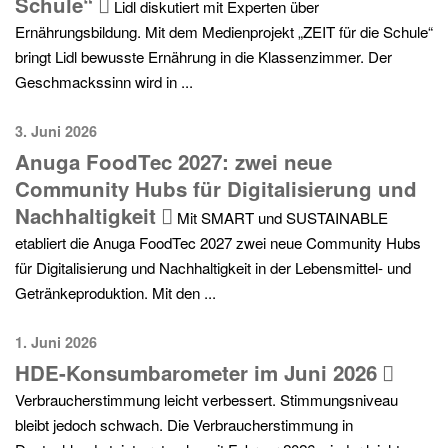
Schule“
Lidl diskutiert mit Experten über
Ernährungsbildung. Mit dem Medienprojekt „ZEIT für die Schule“
bringt Lidl bewusste Ernährung in die Klassenzimmer. Der
Geschmackssinn wird in ...
3. Juni 2026
Anuga FoodTec 2027: zwei neue
Community Hubs für Digitalisierung und
Nachhaltigkeit
Mit SMART und SUSTAINABLE
etabliert die Anuga FoodTec 2027 zwei neue Community Hubs
für Digitalisierung und Nachhaltigkeit in der Lebensmittel- und
Getränkeproduktion. Mit den ...
1. Juni 2026
HDE-Konsumbarometer im Juni 2026
Verbraucherstimmung leicht verbessert. Stimmungsniveau
bleibt jedoch schwach. Die Verbraucherstimmung in