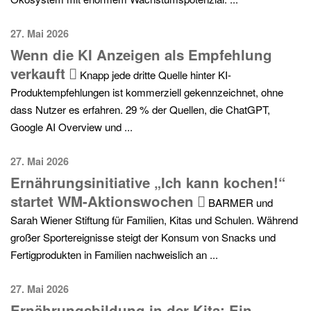
27. Mai 2026
Wenn die KI Anzeigen als Empfehlung
verkauft
Knapp jede dritte Quelle hinter KI-
Produktempfehlungen ist kommerziell gekennzeichnet, ohne
dass Nutzer es erfahren. 29 % der Quellen, die ChatGPT,
Google AI Overview und ...
27. Mai 2026
Ernährungsinitiative „Ich kann kochen!“
startet WM-Aktionswochen
BARMER und
Sarah Wiener Stiftung für Familien, Kitas und Schulen. Während
großer Sportereignisse steigt der Konsum von Snacks und
Fertigprodukten in Familien nachweislich an ...
27. Mai 2026
Ernährungsbildung in der Kita: Ein