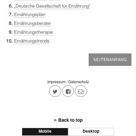
„Deutsche Gesellschaft für Ernährung“
Ernährungsplan
Ernährungsberater
Ernährungstherapie
Ernährungstrends
SEITENANFANG
Impressum / Datenschutz
Back to top
Mobile
Desktop