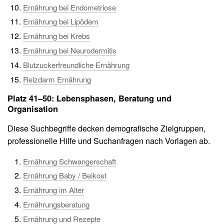
Ernährung bei Endometriose
Ernährung bei Lipödem
Ernährung bei Krebs
Ernährung bei Neurodermitis
Blutzuckerfreundliche Ernährung
Reizdarm Ernährung
Platz 41–50: Lebensphasen, Beratung und
Organisation
Diese Suchbegriffe decken demografische Zielgruppen,
professionelle Hilfe und Suchanfragen nach Vorlagen ab.
Ernährung Schwangerschaft
Ernährung Baby / Beikost
Ernährung im Alter
Ernährungsberatung
Ernährung und Rezepte