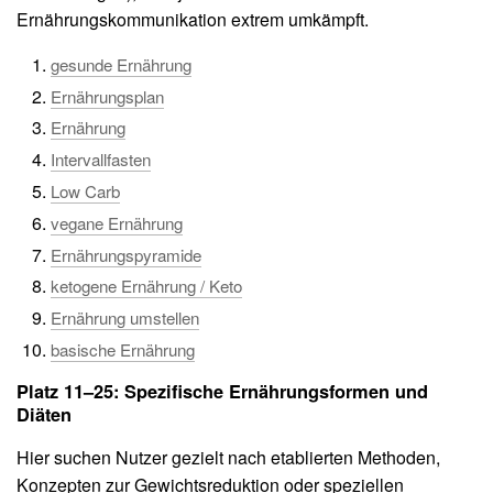
Ernährungskommunikation extrem umkämpft.
gesunde Ernährung
Ernährungsplan
Ernährung
Intervallfasten
Low Carb
vegane Ernährung
Ernährungspyramide
ketogene Ernährung / Keto
Ernährung umstellen
basische Ernährung
Platz 11–25: Spezifische Ernährungsformen und
Diäten
Hier suchen Nutzer gezielt nach etablierten Methoden,
Konzepten zur Gewichtsreduktion oder speziellen