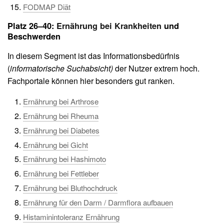
FODMAP Diät
Platz 26–40:
Ernährung bei Krankheiten
und
Beschwerden
In diesem Segment ist das Informationsbedürfnis
(
informatorische Suchabsicht)
der Nutzer extrem hoch.
Fachportale können hier besonders gut ranken.
Ernährung bei Arthrose
Ernährung bei Rheuma
Ernährung bei Diabetes
Ernährung bei Gicht
Ernährung bei Hashimoto
Ernährung bei Fettleber
Ernährung bei Bluthochdruck
Ernährung für den Darm / Darmflora aufbauen
Histaminintoleranz Ernährung