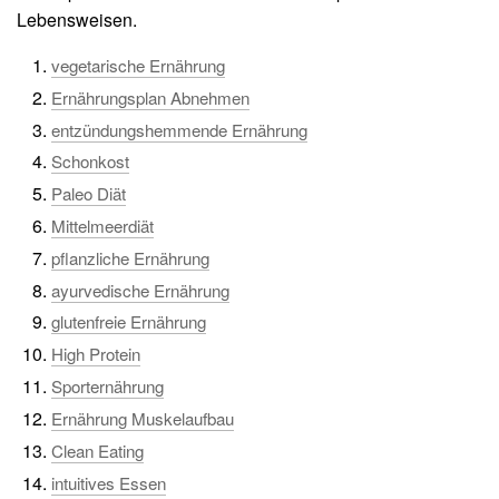
Lebensweisen.
vegetarische Ernährung
Ernährungsplan Abnehmen
entzündungshemmende Ernährung
Schonkost
Paleo Diät
Mittelmeerdiät
pflanzliche Ernährung
ayurvedische Ernährung
glutenfreie Ernährung
High Protein
Sporternährung
Ernährung Muskelaufbau
Clean Eating
intuitives Essen