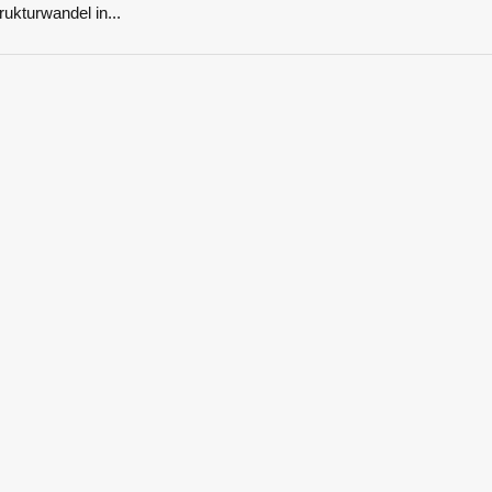
rukturwandel in...