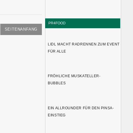
PR4FOOD
SEITENANFANG
LIDL MACHT RADRENNEN ZUM EVENT
FÜR ALLE
FRÖHLICHE MUSKATELLER-
BUBBLES
EIN ALLROUNDER FÜR DEN PINSA-
EINSTIEG