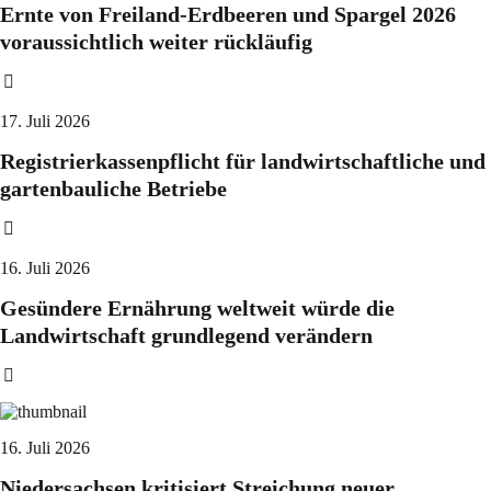
Ernte von Freiland-Erdbeeren und Spargel 2026
voraussichtlich weiter rückläufig
17. Juli 2026
Registrierkassenpflicht für landwirtschaftliche und
gartenbauliche Betriebe
16. Juli 2026
Gesündere Ernährung weltweit würde die
Landwirtschaft grundlegend verändern
16. Juli 2026
Niedersachsen kritisiert Streichung neuer