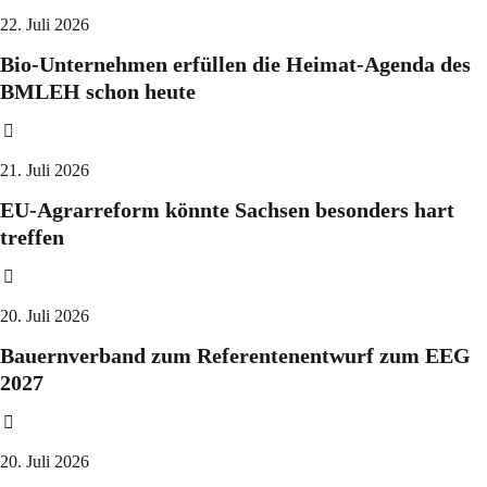
22. Juli 2026
Bio-Unternehmen erfüllen die Heimat-Agenda des
BMLEH schon heute
21. Juli 2026
EU-Agrarreform könnte Sachsen besonders hart
treffen
20. Juli 2026
Bauernverband zum Referentenentwurf zum EEG
2027
20. Juli 2026