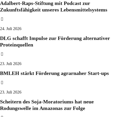
Adalbert-Raps-Stiftung mit Podcast zur
Zukunftsfähigkeit unseres Lebensmittelsystems
24. Juli 2026
DLG schafft Impulse zur Förderung alternativer
Proteinquellen
23. Juli 2026
BMLEH stärkt Förderung agrarnaher Start-ups
23. Juli 2026
Scheitern des Soja-Moratoriums hat neue
Rodungswelle im Amazonas zur Folge