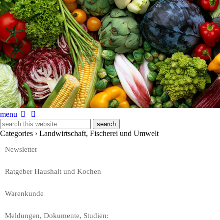
menu
Categories ›
Landwirtschaft, Fischerei und Umwelt
Newsletter
Ratgeber Haushalt und Kochen
Warenkunde
Meldungen, Dokumente, Studien: