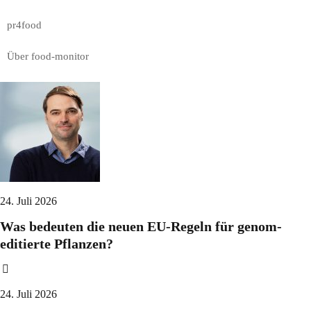
pr4food
Über food-monitor
24. Juli 2026
Was bedeuten die neuen EU-Regeln für genom-
editierte Pflanzen?
24. Juli 2026