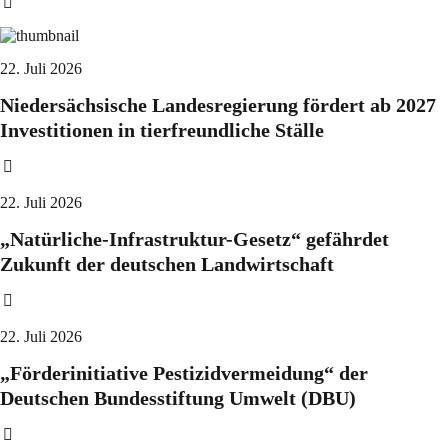
22. Juli 2026
Niedersächsische Landesregierung fördert ab 2027
Investitionen in tierfreundliche Ställe
22. Juli 2026
„Natürliche-Infrastruktur-Gesetz“ gefährdet
Zukunft der deutschen Landwirtschaft
22. Juli 2026
„Förderinitiative Pestizidvermeidung“ der
Deutschen Bundesstiftung Umwelt (DBU)