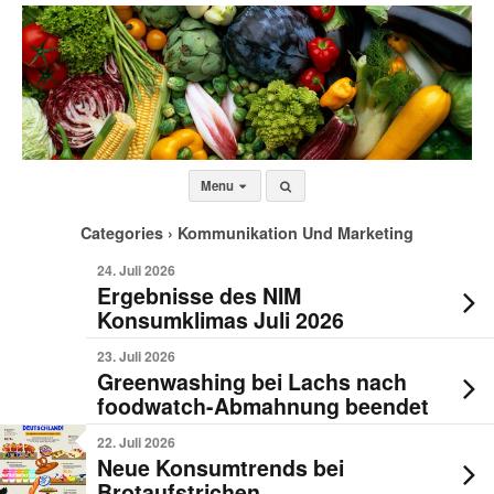
Menu
Categories ›
Kommunikation Und Marketing
24. Juli 2026
Ergebnisse des NIM
Konsumklimas Juli 2026
23. Juli 2026
Greenwashing bei Lachs nach
foodwatch-Abmahnung beendet
22. Juli 2026
Neue Konsumtrends bei
Brotaufstrichen