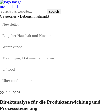
menu
Categories ›
Lebensmittelmarkt
Newsletter
Ratgeber Haushalt und Kochen
Warenkunde
Meldungen, Dokumente, Studien:
pr4food
Über food-monitor
22. Juli 2026
Direktanalyse für die Produktentwicklung und
Prozesssteuerung