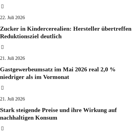
22. Juli 2026
Zucker in Kindercerealien: Hersteller übertreffen
Reduktionsziel deutlich
21. Juli 2026
Gastgewerbeumsatz im Mai 2026 real 2,0 %
niedriger als im Vormonat
21. Juli 2026
Stark steigende Preise und ihre Wirkung auf
nachhaltigen Konsum