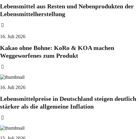
Lebensmittel aus Resten und Nebenprodukten der
Lebensmittelherstellung
16. Juli 2026
Kakao ohne Bohne: KoRo & KOA machen
Weggeworfenes zum Produkt
16. Juli 2026
Lebensmittelpreise in Deutschland steigen deutlich
stärker als die allgemeine Inflation
15. Juli 2026