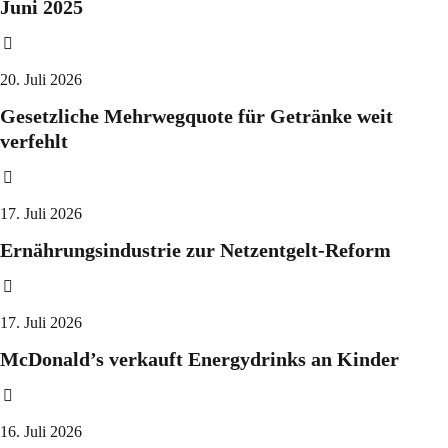
Juni 2025
20. Juli 2026
Gesetzliche Mehrwegquote für Getränke weit
verfehlt
17. Juli 2026
Ernährungsindustrie zur Netzentgelt-Reform
17. Juli 2026
McDonald’s verkauft Energydrinks an Kinder
16. Juli 2026