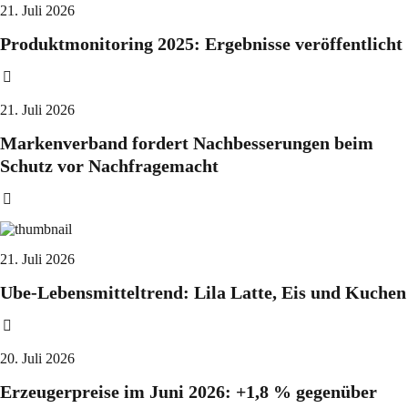
21. Juli 2026
Produktmonitoring 2025: Ergebnisse veröffentlicht
21. Juli 2026
Markenverband fordert Nachbesserungen beim
Schutz vor Nachfragemacht
21. Juli 2026
Ube-Lebensmitteltrend: Lila Latte, Eis und Kuchen
20. Juli 2026
Erzeugerpreise im Juni 2026: +1,8 % gegenüber