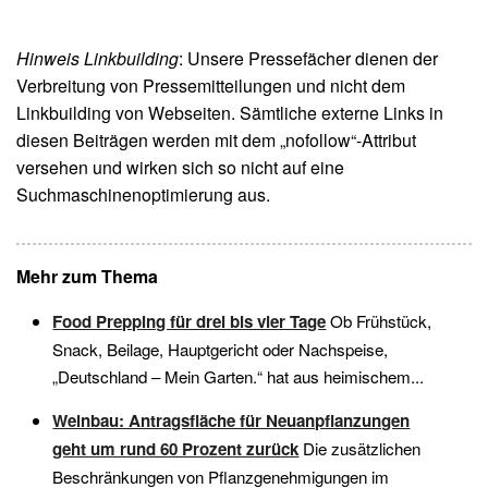
Hinweis Linkbuilding
: Unsere Pressefächer dienen der
Verbreitung von Pressemitteilungen und nicht dem
Linkbuilding von Webseiten. Sämtliche externe Links in
diesen Beiträgen werden mit dem „nofollow“-Attribut
versehen und wirken sich so nicht auf eine
Suchmaschinenoptimierung aus.
Mehr zum Thema
Food Prepping für drei bis vier Tage
Ob Frühstück,
Snack, Beilage, Hauptgericht oder Nachspeise,
„Deutschland – Mein Garten.“ hat aus heimischem...
Weinbau: Antragsfläche für Neuanpflanzungen
geht um rund 60 Prozent zurück
Die zusätzlichen
Beschränkungen von Pflanzgenehmigungen im