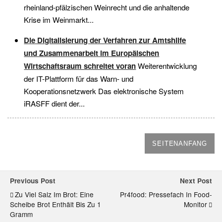
rheinland-pfälzischen Weinrecht und die anhaltende
Krise im Weinmarkt...
Die Digitalisierung der Verfahren zur Amtshilfe
und Zusammenarbeit im Europäischen
Wirtschaftsraum schreitet voran
Weiterentwicklung
der IT-Plattform für das Warn- und
Kooperationsnetzwerk Das elektronische System
iRASFF dient der...
SEITENANFANG
Previous Post
Next Post
Zu Viel Salz Im Brot: Eine
Pr4food: Pressefach In Food-
Scheibe Brot Enthält Bis Zu 1
Monitor
Gramm