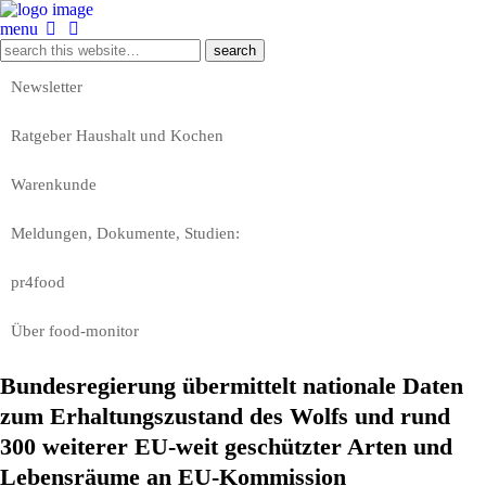
menu
Newsletter
Ratgeber Haushalt und Kochen
Warenkunde
Meldungen, Dokumente, Studien:
pr4food
Über food-monitor
Bundesregierung übermittelt nationale Daten
zum Erhaltungszustand des Wolfs und rund
300 weiterer EU-weit geschützter Arten und
Lebensräume an EU-Kommission