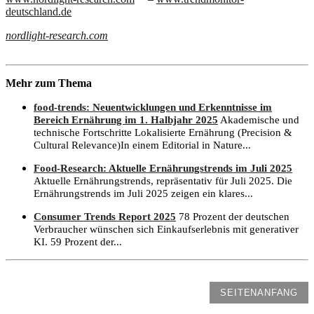
deutschland.de
nordlight-research.com
Mehr zum Thema
food-trends: Neuentwicklungen und Erkenntnisse im
Bereich Ernährung im 1. Halbjahr 2025
Akademische und
technische Fortschritte Lokalisierte Ernährung (Precision &
Cultural Relevance)In einem Editorial in Nature...
Food-Research: Aktuelle Ernährungstrends im Juli 2025
Aktuelle Ernährungstrends, repräsentativ für Juli 2025. Die
Ernährungstrends im Juli 2025 zeigen ein klares...
Consumer Trends Report 2025
78 Prozent der deutschen
Verbraucher wünschen sich Einkaufserlebnis mit generativer
KI. 59 Prozent der...
SEITENANFANG