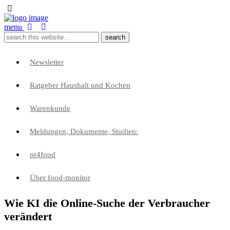
menu
Newsletter
Ratgeber Haushalt und Kochen
Warenkunde
Meldungen, Dokumente, Studien:
pr4food
Über food-monitor
Wie KI die Online-Suche der Verbraucher
verändert