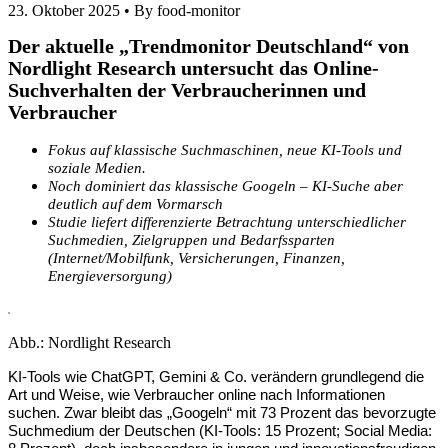
23. Oktober 2025 •
By food-monitor
Der aktuelle „Trendmonitor Deutschland“ von
Nordlight Research untersucht das Online-
Suchverhalten der Verbraucherinnen und
Verbraucher
Fokus auf klassische Suchmaschinen, neue KI-Tools und
soziale Medien.
Noch dominiert das klassische Googeln – KI-Suche aber
deutlich auf dem Vormarsch
Studie liefert differenzierte Betrachtung unterschiedlicher
Suchmedien, Zielgruppen und Bedarfssparten
(Internet/Mobilfunk, Versicherungen, Finanzen,
Energieversorgung)
Abb.: Nordlight Research
KI-Tools wie ChatGPT, Gemini & Co. verändern grundlegend die
Art und Weise, wie Verbraucher online nach Informationen
suchen. Zwar bleibt das „Googeln“ mit 73 Prozent das bevorzugte
Suchmedium der Deutschen (KI-Tools: 15 Prozent; Social Media: