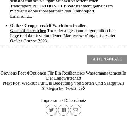
selbstbestimmt
5 Organisationen veröffentlichen
Trendreport. NUTRITION HUB veröffentlicht gemeinsam
mit vier Kooperationspartnern den Trendreport
Ernährung...
Oetker-Gruppe erzielt Wachstum in allen
Geschäftsbereichen
Trotz der angespannten geopolitischen
Lage und damit verbundenen Marktverwerfungen ist es der
Oetker-Gruppe 2023...
SEITENANFANG
Previous Post
Optionen Für Ein Resilienteres Wassermanagement In
Der Landwirtschaft
Next Post
Weckruf Für Die Bedeutung Von Sorten Und Saatgut Als
Strategische Ressource
Impressum / Datenschutz