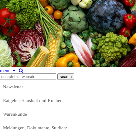
menu
Newsletter
Ratgeber Haushalt und Kochen
Warenkunde
Meldungen, Dokumente, Studien: