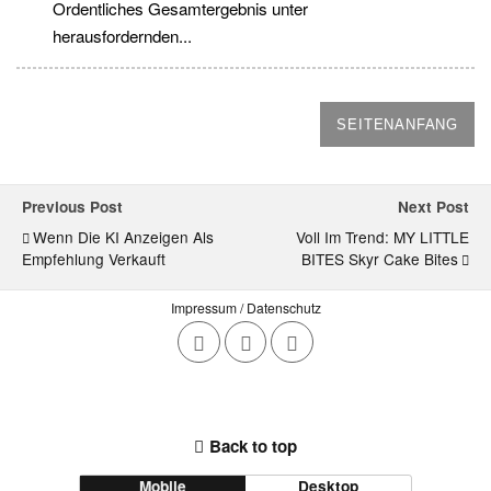
Ordentliches Gesamtergebnis unter
herausfordernden...
SEITENANFANG
Previous Post
Next Post
Wenn Die KI Anzeigen Als
Voll Im Trend: MY LITTLE
Empfehlung Verkauft
BITES Skyr Cake Bites
Impressum / Datenschutz
Back to top
Mobile
Desktop