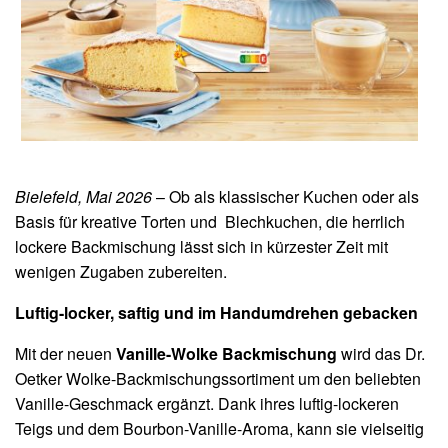
Bielefeld, Mai 2026
– Ob als klassischer Kuchen oder als
Basis für kreative Torten und Blechkuchen, die herrlich
lockere Backmischung lässt sich in kürzester Zeit mit
wenigen Zugaben zubereiten.
Luftig-locker, saftig und im Handumdrehen gebacken
Mit der neuen
Vanille-Wolke Backmischung
wird das Dr.
Oetker Wolke-Backmischungssortiment um den beliebten
Vanille-Geschmack ergänzt. Dank ihres luftig-lockeren
Teigs und dem Bourbon-Vanille-Aroma, kann sie vielseitig