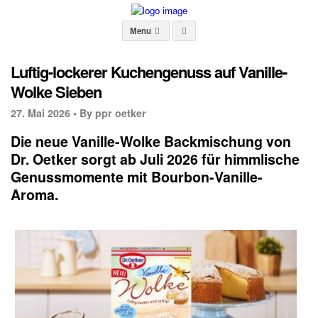
Menu
Luftig-lockerer Kuchengenuss auf Vanille-
Wolke Sieben
27. Mai 2026 •
By ppr oetker
Die neue Vanille-Wolke Backmischung von
Dr. Oetker sorgt ab Juli 2026 für himmlische
Genussmomente mit Bourbon-Vanille-
Aroma.