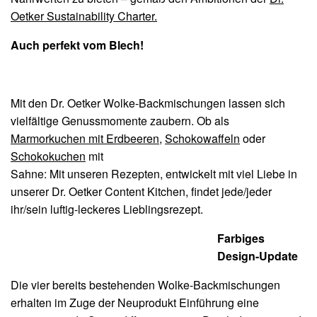
Oetker Sustainability Charter.
Auch perfekt vom Blech!
Mit den Dr. Oetker Wolke-Backmischungen lassen sich
vielfältige Genussmomente zaubern. Ob als
Marmorkuchen mit Erdbeeren
,
Schokowaffeln
oder
Schokokuchen
mit
Sahne: Mit unseren Rezepten, entwickelt mit viel Liebe in
unserer Dr. Oetker Content Kitchen, findet jede/jeder
ihr/sein luftig-leckeres Lieblingsrezept.
Farbiges
Design-Update
Die vier bereits bestehenden Wolke-Backmischungen
erhalten im Zuge der Neuprodukt Einführung eine