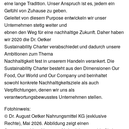
eine lange Tradition. Unser Anspruch ist es, jedem ein
Gefühl von Zuhause zu geben.
Geleitet von diesem Purpose entwickeln wir unser
Unternehmen stetig weiter und
ebnen den Weg für eine nachhaltige Zukunft. Daher haben
wir 2020 die Dr. Oetker
Sustainability Charter verabschiedet und dadurch unsere
Ambitionen zum Thema
Nachhaltigkeit fest in unserem Handeln verankert. Die
Sustainability Charter besteht aus den Dimensionen Our
Food, Our World und Our Company und beinhaltet
sowohl konkrete Nachhaltigkeitsziele als auch
Verpflichtungen, denen wir uns als
verantwortungsbewusstes Unternehmen stellen.
Fotohinweis:
© Dr. August Oetker Nahrungsmittel KG (exklusive
Rechte), Mai 2026. Abbildung zeigt einen