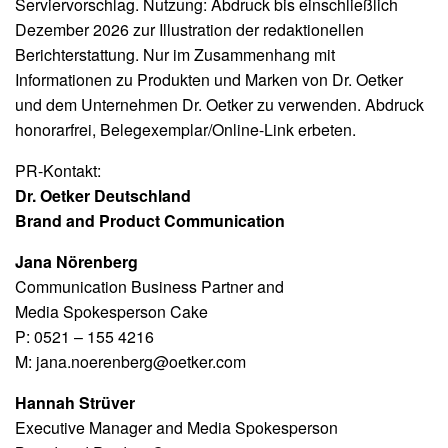
Serviervorschlag. Nutzung: Abdruck bis einschließlich
Dezember 2026 zur Illustration der redaktionellen
Berichterstattung. Nur im Zusammenhang mit
Informationen zu Produkten und Marken von Dr. Oetker
und dem Unternehmen Dr. Oetker zu verwenden. Abdruck
honorarfrei, Belegexemplar/Online-Link erbeten.
PR-Kontakt:
Dr. Oetker Deutschland
Brand and Product Communication
Jana Nörenberg
Communication Business Partner and
Media Spokesperson Cake
P: 0521 – 155 4216
M:
jana.noerenberg@oetker.com
Hannah Strüver
Executive Manager and Media Spokesperson