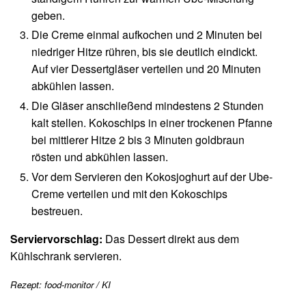
geben.
Die Creme einmal aufkochen und 2 Minuten bei
niedriger Hitze rühren, bis sie deutlich eindickt.
Auf vier Dessertgläser verteilen und 20 Minuten
abkühlen lassen.
Die Gläser anschließend mindestens 2 Stunden
kalt stellen. Kokoschips in einer trockenen Pfanne
bei mittlerer Hitze 2 bis 3 Minuten goldbraun
rösten und abkühlen lassen.
Vor dem Servieren den Kokosjoghurt auf der Ube-
Creme verteilen und mit den Kokoschips
bestreuen.
Serviervorschlag:
Das Dessert direkt aus dem
Kühlschrank servieren.
Rezept: food-monitor / KI