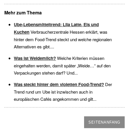
Mehr zum Thema
Ube-Lebensmitteltrend: Lila Latte, Eis und
Kuchen
Verbraucherzentrale Hessen erklärt, was
hinter dem Food-Trend steckt und welche regionalen
Alternativen es gibt....
Was ist Weidemilch?
Welche Kriterien müssen
eingehalten werden, damit später „Weide…“ auf den
Verpackungen stehen darf? Und...
Was steckt hinter dem violetten Food-Trend?
Der
Trend rund um Ube ist inzwischen auch in
europäischen Cafés angekommen und gilt...
SEITENANFANG