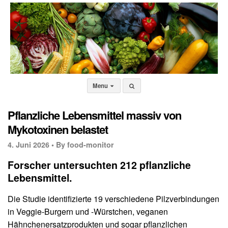
Menu
Pflanzliche Lebensmittel massiv von
Mykotoxinen belastet
4. Juni 2026 •
By food-monitor
Forscher untersuchten 212 pflanzliche
Lebensmittel.
Die Studie identifizierte 19 verschiedene Pilzverbindungen
in Veggie-Burgern und -Würstchen, veganen
Hähnchenersatzprodukten und sogar pflanzlichen