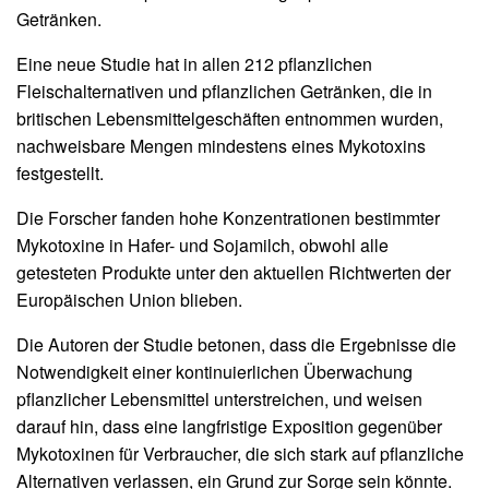
Getränken.
Eine neue Studie hat in allen 212 pflanzlichen
Fleischalternativen und pflanzlichen Getränken, die in
britischen Lebensmittelgeschäften entnommen wurden,
nachweisbare Mengen mindestens eines Mykotoxins
festgestellt.
Die Forscher fanden hohe Konzentrationen bestimmter
Mykotoxine in Hafer- und Sojamilch, obwohl alle
getesteten Produkte unter den aktuellen Richtwerten der
Europäischen Union blieben.
Die Autoren der Studie betonen, dass die Ergebnisse die
Notwendigkeit einer kontinuierlichen Überwachung
pflanzlicher Lebensmittel unterstreichen, und weisen
darauf hin, dass eine langfristige Exposition gegenüber
Mykotoxinen für Verbraucher, die sich stark auf pflanzliche
Alternativen verlassen, ein Grund zur Sorge sein könnte.