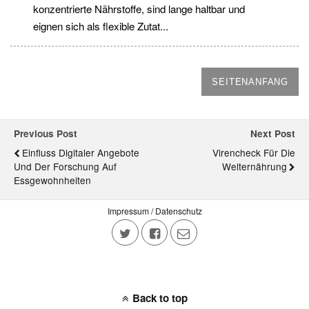
konzentrierte Nährstoffe, sind lange haltbar und
eignen sich als flexible Zutat...
SEITENANFANG
Previous Post
Next Post
Einfluss Digitaler Angebote
Virencheck Für Die
Und Der Forschung Auf
Welternährung
Essgewohnheiten
Impressum / Datenschutz
Back to top