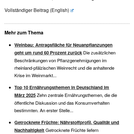
Vollständiger Beitrag (English)
Mehr zum Thema
Weinbau: Antragsfläche für Neuanpflanzungen
geht um rund 60 Prozent zurück
Die zusätzlichen
Beschränkungen von Pflanzgenehmigungen im
rheinland-pfälzischen Weinrecht und die anhaltende
Krise im Weinmarkt...
Top 10 Ernährungsthemen in Deutschland im
März 2025
Zehn zentrale Ernährungsthemen, die die
öffentliche Diskussion und das Konsumverhalten
bestimmten. An erster Stelle...
Getrocknete Früchte: Nährstoffprofil, Qualität und
Nachhaltigkeit
Getrocknete Früchte liefern