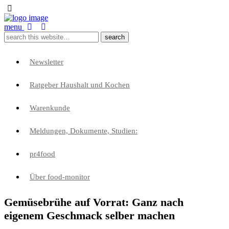
menu
Newsletter
Ratgeber Haushalt und Kochen
Warenkunde
Meldungen, Dokumente, Studien:
pr4food
Über food-monitor
Gemüsebrühe auf Vorrat: Ganz nach
eigenem Geschmack selber machen