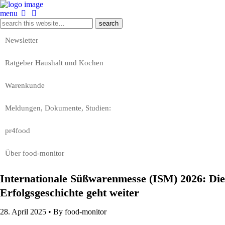
menu
Newsletter
Ratgeber Haushalt und Kochen
Warenkunde
Meldungen, Dokumente, Studien:
pr4food
Über food-monitor
Internationale Süßwarenmesse (ISM) 2026: Die
Erfolgsgeschichte geht weiter
28. April 2025 •
By food-monitor