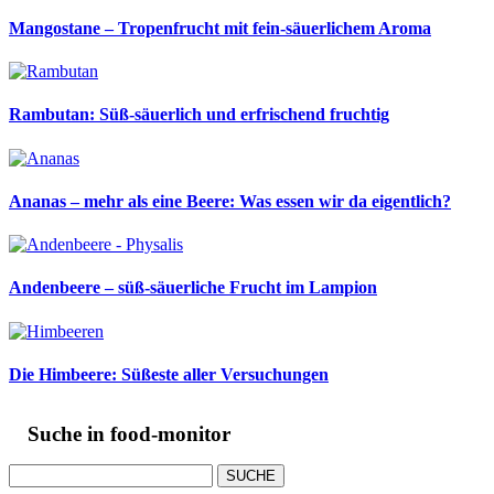
Mangostane – Tropenfrucht mit fein-säuerlichem Aroma
Rambutan: Süß-säuerlich und erfrischend fruchtig
Ananas – mehr als eine Beere: Was essen wir da eigentlich?
Andenbeere – süß-säuerliche Frucht im Lampion
Die Himbeere: Süßeste aller Versuchungen
Suche in food-monitor