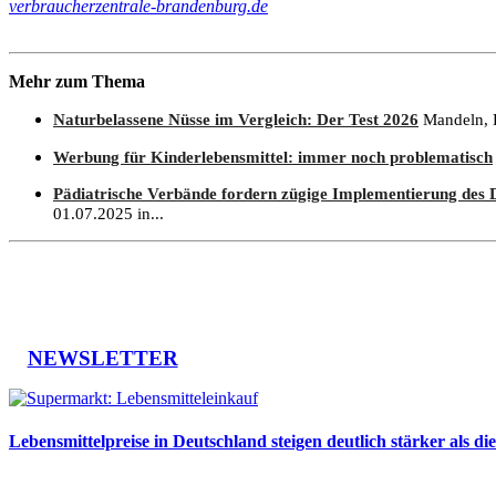
verbraucherzentrale-brandenburg.de
Mehr zum Thema
Naturbelassene Nüsse im Vergleich: Der Test 2026
Mandeln, H
Werbung für Kinderlebensmittel: immer noch problematisch
Pädiatrische Verbände fordern zügige Implementierung des 
01.07.2025 in...
NEWSLETTER
Lebensmittelpreise in Deutschland steigen deutlich stärker als die