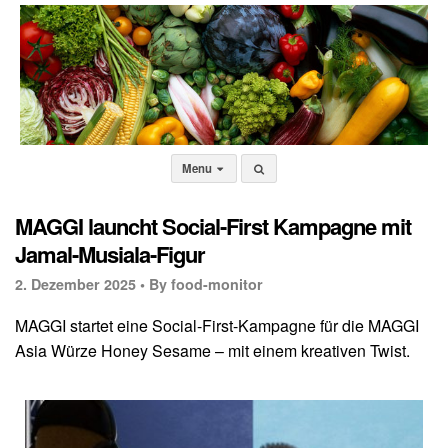
Menu
MAGGI launcht Social-First Kampagne mit
Jamal-Musiala-Figur
2. Dezember 2025 •
By food-monitor
MAGGI startet eine Social-First-Kampagne für die MAGGI
Asia Würze Honey Sesame – mit einem kreativen Twist.