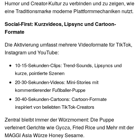
Humor und Creator-Kultur zu verbinden und zu zeigen, wie
eine Traditionsmarke moderne Plattformmechaniken nutzt.
Social-First: Kurzvideos, Lipsync und Cartoon-
Formate
Die Aktivierung umfasst mehrere Videoformate für TikTok,
Instagram und YouTube:
10-15-Sekunden-Clips: Trend-Sounds, Lipsyncs und
kurze, pointierte Szenen
20-30-Sekunden-Videos: Mini-Stories mit
kommentierender Fußballer-Puppe
30-40-Sekunden-Cartoons: Cartoon-Formate
inspiriert von beliebten TikTok-Creators
Zentral bleibt immer der Würzmoment: Die Puppe
verfeinert Gerichte wie
Gyoza
, Fried Rice und Mehr mit der
MAGGI Asia Würze Honey Sesame.