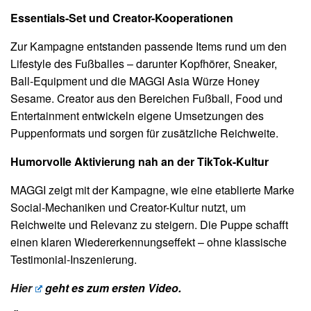
Essentials-Set und Creator-Kooperationen
Zur Kampagne entstanden passende Items rund um den
Lifestyle des Fußballes – darunter Kopfhörer, Sneaker,
Ball-Equipment und die MAGGI Asia Würze Honey
Sesame. Creator aus den Bereichen Fußball, Food und
Entertainment entwickeln eigene Umsetzungen des
Puppenformats und sorgen für zusätzliche Reichweite.
Humorvolle Aktivierung nah an der TikTok-Kultur
MAGGI zeigt mit der Kampagne, wie eine etablierte Marke
Social-Mechaniken und Creator-Kultur nutzt, um
Reichweite und Relevanz zu steigern. Die Puppe schafft
einen klaren Wiedererkennungseffekt – ohne klassische
Testimonial-Inszenierung.
Hier
geht es zum ersten Video.