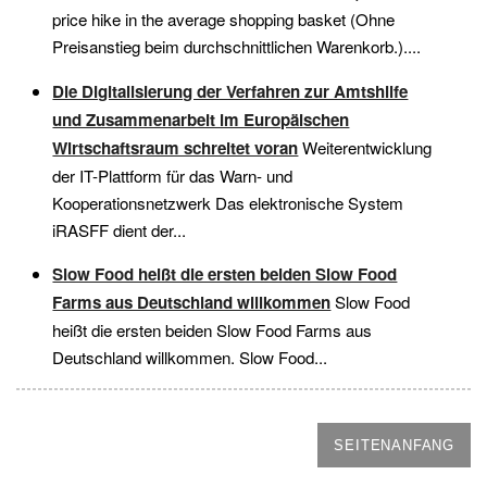
price hike in the average shopping basket (Ohne
Preisanstieg beim durchschnittlichen Warenkorb.)....
Die Digitalisierung der Verfahren zur Amtshilfe
und Zusammenarbeit im Europäischen
Wirtschaftsraum schreitet voran
Weiterentwicklung
der IT-Plattform für das Warn- und
Kooperationsnetzwerk Das elektronische System
iRASFF dient der...
Slow Food heißt die ersten beiden Slow Food
Farms aus Deutschland willkommen
Slow Food
heißt die ersten beiden Slow Food Farms aus
Deutschland willkommen. Slow Food...
SEITENANFANG