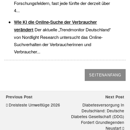
Forschungsfeldern, fast jede fünfte der derzeit über
4...
Wie KI die Online-Suche der Verbraucher
verändert
Der aktuelle „Trendmonitor Deutschland“
von Nordlight Research untersucht das Online-
Suchverhalten der Verbraucherinnen und
Verbraucher...
SEITENANFANG
Previous Post
Next Post
Dreisteste Umweltlüge 2026
Diabetesversorgung In
Deutschland: Deutsche
Diabetes Gesellschaft (DDG)
Fordert Grundlegenden
Neustart