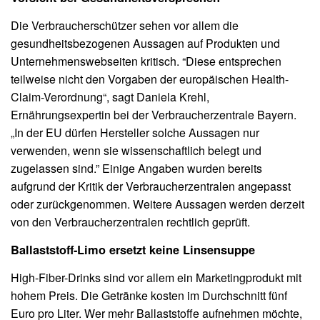
Die Verbraucherschützer sehen vor allem die
gesundheitsbezogenen Aussagen auf Produkten und
Unternehmenswebseiten kritisch. “Diese entsprechen
teilweise nicht den Vorgaben der europäischen Health-
Claim-Verordnung“, sagt Daniela Krehl,
Ernährungsexpertin bei der Verbraucherzentrale Bayern.
„In der EU dürfen Hersteller solche Aussagen nur
verwenden, wenn sie wissenschaftlich belegt und
zugelassen sind.” Einige Angaben wurden bereits
aufgrund der Kritik der Verbraucherzentralen angepasst
oder zurückgenommen. Weitere Aussagen werden derzeit
von den Verbraucherzentralen rechtlich geprüft.
Ballaststoff-Limo ersetzt keine Linsensuppe
High-Fiber-Drinks sind vor allem ein Marketingprodukt mit
hohem Preis. Die Getränke kosten im Durchschnitt fünf
Euro pro Liter. Wer mehr Ballaststoffe aufnehmen möchte,