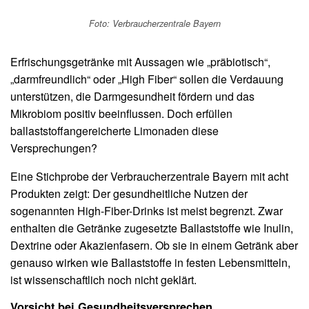
Foto: Verbraucherzentrale Bayern
Erfrischungsgetränke mit Aussagen wie „präbiotisch“,
„darmfreundlich“ oder „High Fiber“ sollen die Verdauung
unterstützen, die Darmgesundheit fördern und das
Mikrobiom positiv beeinflussen. Doch erfüllen
ballaststoffangereicherte Limonaden diese
Versprechungen?
Eine Stichprobe der Verbraucherzentrale Bayern mit acht
Produkten zeigt: Der gesundheitliche Nutzen der
sogenannten High-Fiber-Drinks ist meist begrenzt. Zwar
enthalten die Getränke zugesetzte Ballaststoffe wie Inulin,
Dextrine oder Akazienfasern. Ob sie in einem Getränk aber
genauso wirken wie Ballaststoffe in festen Lebensmitteln,
ist wissenschaftlich noch nicht geklärt.
Vorsicht bei Gesundheitsversprechen