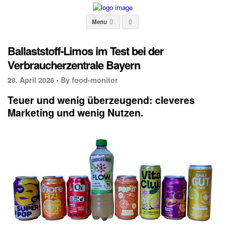
Menu
Ballaststoff-Limos im Test bei der
Verbraucherzentrale Bayern
28. April 2026 •
By food-monitor
Teuer und wenig überzeugend: cleveres
Marketing und wenig Nutzen.