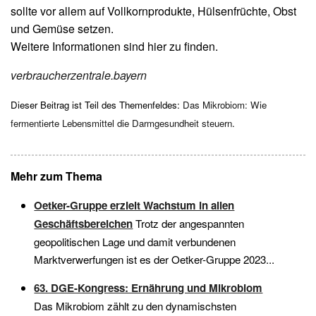
sollte vor allem auf Vollkornprodukte, Hülsenfrüchte, Obst
und Gemüse setzen.
Weitere Informationen sind hier zu finden.
verbraucherzentrale.bayern
Dieser Beitrag ist Teil des Themenfeldes:
Das Mikrobiom: Wie
fermentierte Lebensmittel die Darmgesundheit steuern
.
Mehr zum Thema
Oetker-Gruppe erzielt Wachstum in allen
Geschäftsbereichen
Trotz der angespannten
geopolitischen Lage und damit verbundenen
Marktverwerfungen ist es der Oetker-Gruppe 2023...
63. DGE-Kongress: Ernährung und Mikrobiom
Das Mikrobiom zählt zu den dynamischsten