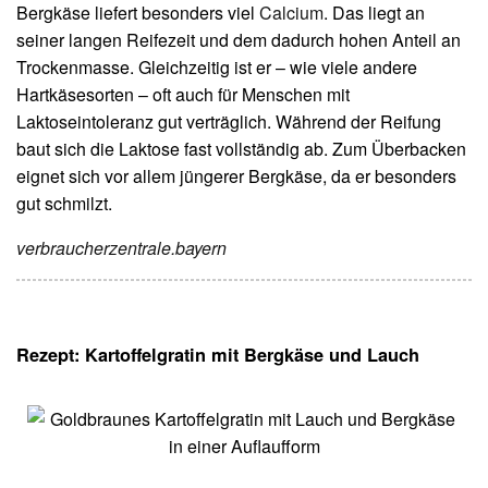
Bergkäse liefert besonders viel
Calcium
. Das liegt an
seiner langen Reifezeit und dem dadurch hohen Anteil an
Trockenmasse. Gleichzeitig ist er – wie viele andere
Hartkäsesorten – oft auch für Menschen mit
Laktoseintoleranz gut verträglich. Während der Reifung
baut sich die Laktose fast vollständig ab. Zum Überbacken
eignet sich vor allem jüngerer Bergkäse, da er besonders
gut schmilzt.
verbraucherzentrale.bayern
Rezept: Kartoffelgratin mit Bergkäse und Lauch