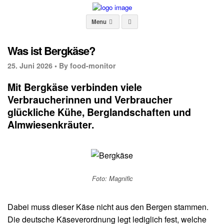
Menu
Was ist Bergkäse?
25. Juni 2026 •
By food-monitor
Mit Bergkäse verbinden viele
Verbraucherinnen und Verbraucher
glückliche Kühe, Berglandschaften und
Almwiesenkräuter.
Foto: Magnific
Dabei muss dieser Käse nicht aus den Bergen stammen.
Die deutsche Käseverordnung legt lediglich fest, welche