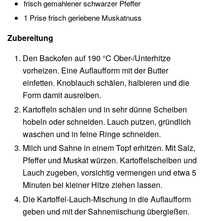
frisch gemahlener schwarzer Pfeffer
1 Prise frisch geriebene Muskatnuss
Zubereitung
Den Backofen auf 190 °C Ober-/Unterhitze
vorheizen. Eine Auflaufform mit der Butter
einfetten. Knoblauch schälen, halbieren und die
Form damit ausreiben.
Kartoffeln schälen und in sehr dünne Scheiben
hobeln oder schneiden. Lauch putzen, gründlich
waschen und in feine Ringe schneiden.
Milch und Sahne in einem Topf erhitzen. Mit Salz,
Pfeffer und Muskat würzen. Kartoffelscheiben und
Lauch zugeben, vorsichtig vermengen und etwa 5
Minuten bei kleiner Hitze ziehen lassen.
Die Kartoffel-Lauch-Mischung in die Auflaufform
geben und mit der Sahnemischung übergießen.