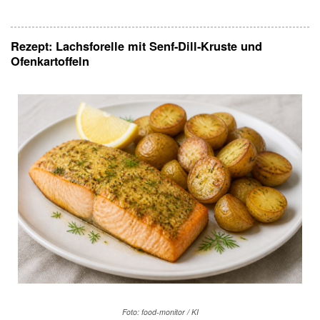
Rezept:
Lachsforelle mit Senf-Dill-Kruste und
Ofenkartoffeln
Foto: food-monitor / KI