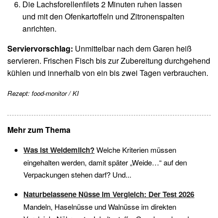
Die Lachsforellenfilets 2 Minuten ruhen lassen
und mit den Ofenkartoffeln und Zitronenspalten
anrichten.
Serviervorschlag:
Unmittelbar nach dem Garen heiß
servieren. Frischen Fisch bis zur Zubereitung durchgehend
kühlen und innerhalb von ein bis zwei Tagen verbrauchen.
Rezept: food-monitor / KI
Mehr zum Thema
Was ist Weidemilch?
Welche Kriterien müssen
eingehalten werden, damit später „Weide…“ auf den
Verpackungen stehen darf? Und...
Naturbelassene Nüsse im Vergleich: Der Test 2026
Mandeln, Haselnüsse und Walnüsse im direkten