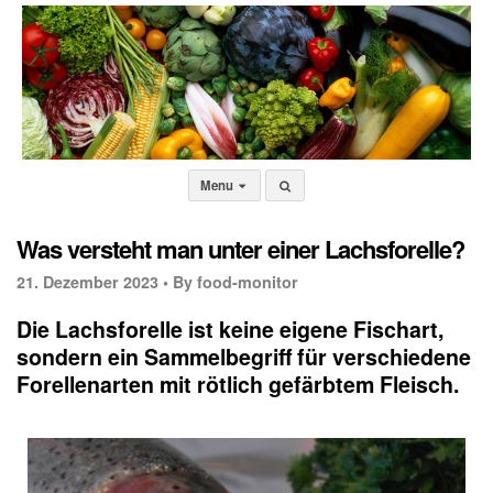
Menu
Was versteht man unter einer Lachsforelle?
21. Dezember 2023 •
By food-monitor
Die Lachsforelle ist keine eigene Fischart,
sondern ein Sammelbegriff für verschiedene
Forellenarten mit rötlich gefärbtem Fleisch.