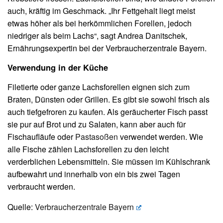
auch, kräftig im Geschmack. „Ihr Fettgehalt liegt meist
etwas höher als bei herkömmlichen Forellen, jedoch
niedriger als beim Lachs“, sagt Andrea Danitschek,
Ernährungsexpertin bei der Verbraucherzentrale Bayern.
Verwendung in der Küche
Filetierte oder ganze Lachsforellen eignen sich zum
Braten, Dünsten oder Grillen. Es gibt sie sowohl frisch als
auch tiefgefroren zu kaufen. Als geräucherter Fisch passt
sie pur auf Brot und zu Salaten, kann aber auch für
Fischaufläufe oder
Pastasoßen
verwendet werden. Wie
alle Fische zählen Lachsforellen zu den leicht
verderblichen Lebensmitteln. Sie müssen im Kühlschrank
aufbewahrt und innerhalb von ein bis zwei Tagen
verbraucht werden.
Quelle:
Verbraucherzentrale Bayern