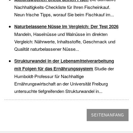
Nachhaltigkeits-Checkliste für Ihren Fischeinkauf.
Neun frische Tipps, worauf Sie beim Fischkauf im...
Naturbelassene Nüsse im Vergleich: Der Test 2026
Mandeln, Haselnüsse und Walnüsse im direkten
Vergleich: Nährwerte, Inhaltsstoffe, Geschmack und
Qualität naturbelassener Nüsse...
Strukturwandel in der Lebensmittelverarbeitung
mit Folgen für das Ernährungssystem
Studie der
Humboldt-Professur für Nachhaltige
Ernährungswirtschaft an der Universität Freiburg
untersuchte tiefgreifenden Strukturwandel in...
SEITENANFANG