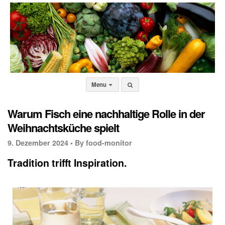
Menu
Warum Fisch eine nachhaltige Rolle in der
Weihnachtsküche spielt
9. Dezember 2024 •
By food-monitor
Tradition trifft Inspiration.