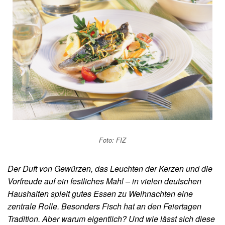
Foto: FIZ
Der Duft von Gewürzen, das Leuchten der Kerzen und die
Vorfreude auf ein festliches Mahl – in vielen deutschen
Haushalten spielt gutes Essen zu Weihnachten eine
zentrale Rolle. Besonders Fisch hat an den Feiertagen
Tradition. Aber warum eigentlich? Und wie lässt sich diese