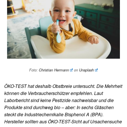
Foto:
Christian Hermann
on
Unsplash
ÖKO-TEST hat deshalb Obstbreie untersucht. Die Mehrheit
können die Verbraucherschützer empfehlen. Laut
Laborbericht sind keine Pestizide nachweisbar und die
Produkte sind durchweg bio – aber: In sechs Gläschen
steckt die Industriechemikalie Bisphenol A (BPA).
Hersteller sollten aus ÖKO-TEST-Sicht auf Ursachensuche