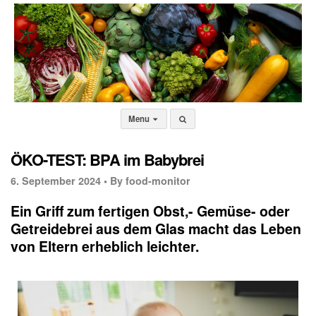
Menu
ÖKO-TEST: BPA im Babybrei
6. September 2024 •
By food-monitor
Ein Griff zum fertigen Obst,- Gemüse- oder
Getreidebrei aus dem Glas macht das Leben
von Eltern erheblich leichter.