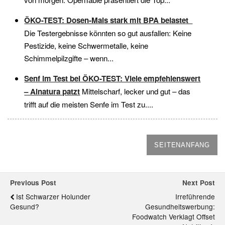
ÖKO-TEST: Dosen-Mais stark mit BPA belastet
Die Testergebnisse könnten so gut ausfallen: Keine
Pestizide, keine Schwermetalle, keine
Schimmelpilzgifte – wenn...
Senf im Test bei ÖKO-TEST: Viele empfehlenswert
– Alnatura patzt
Mittelscharf, lecker und gut – das
trifft auf die meisten Senfe im Test zu....
SEITENANFANG
Previous Post
Next Post
Ist Schwarzer Holunder
Irreführende
Gesund?
Gesundheitswerbung:
Foodwatch Verklagt Offset