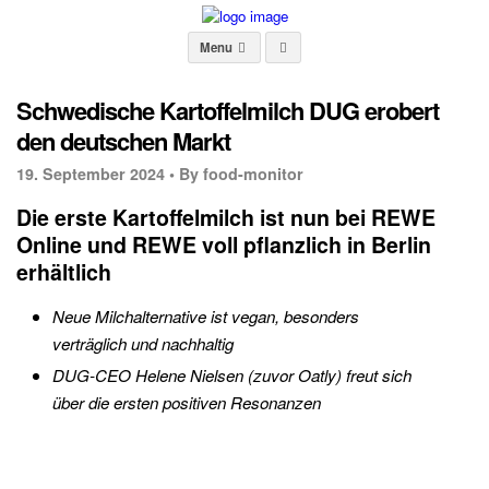
Menu
Schwedische Kartoffelmilch DUG erobert
den deutschen Markt
19. September 2024 •
By food-monitor
Die erste Kartoffelmilch ist nun bei REWE
Online und REWE voll pflanzlich in Berlin
erhältlich
Neue Milchalternative ist vegan, besonders
verträglich und nachhaltig
DUG-CEO Helene Nielsen (zuvor Oatly) freut sich
über die ersten positiven Resonanzen