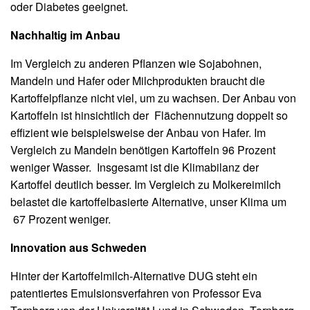
oder Diabetes geeignet.
Nachhaltig im Anbau
Im Vergleich zu anderen Pflanzen wie Sojabohnen,
Mandeln und Hafer oder Milchprodukten braucht die
Kartoffelpflanze nicht viel, um zu wachsen. Der Anbau von
Kartoffeln ist hinsichtlich der Flächennutzung doppelt so
effizient wie beispielsweise der Anbau von Hafer. Im
Vergleich zu Mandeln benötigen Kartoffeln 96 Prozent
weniger Wasser. Insgesamt ist die Klimabilanz der
Kartoffel deutlich besser. Im Vergleich zu Molkereimilch
belastet die kartoffelbasierte Alternative, unser Klima um
67 Prozent weniger.
Innovation aus Schweden
Hinter der Kartoffelmilch-Alternative DUG steht ein
patentiertes Emulsionsverfahren von Professor Eva