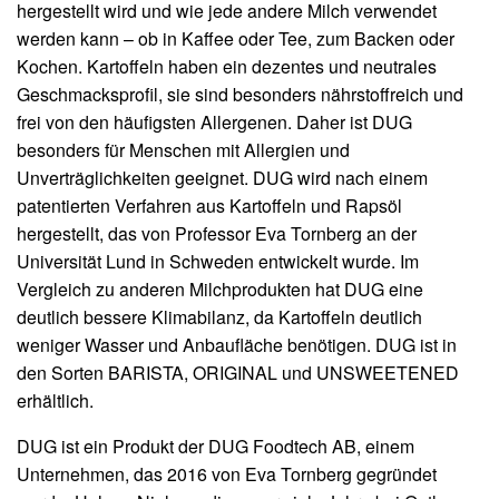
hergestellt wird und wie jede andere Milch verwendet
werden kann – ob in Kaffee oder Tee, zum Backen oder
Kochen. Kartoffeln haben ein dezentes und neutrales
Geschmacksprofil, sie sind besonders nährstoffreich und
frei von den häufigsten Allergenen. Daher ist DUG
besonders für Menschen mit Allergien und
Unverträglichkeiten geeignet. DUG wird nach einem
patentierten Verfahren aus Kartoffeln und Rapsöl
hergestellt, das von Professor Eva Tornberg an der
Universität Lund in Schweden entwickelt wurde. Im
Vergleich zu anderen Milchprodukten hat DUG eine
deutlich bessere Klimabilanz, da Kartoffeln deutlich
weniger Wasser und Anbaufläche benötigen. DUG ist in
den Sorten BARISTA, ORIGINAL und UNSWEETENED
erhältlich.
DUG ist ein Produkt der DUG Foodtech AB, einem
Unternehmen, das 2016 von Eva Tornberg gegründet