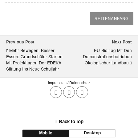
SEITENANFANG
Previous Post
Next Post
Mehr Bewegen. Besser
EU-Bio-Tag Mit Den
Essen: Grundschüler Starten
Demonstrationsbetrieben
Mit Projekttagen Der EDEKA
Ökologischer Landbau
Stiftung Ins Neue Schuljahr
Impressum / Datenschutz
Back to top
Mobile
Desktop