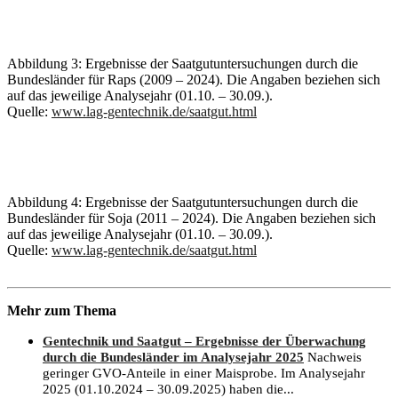
Abbildung 3: Ergebnisse der Saatgutuntersuchungen durch die
Bundesländer für Raps (2009 – 2024). Die Angaben beziehen sich
auf das jeweilige Analysejahr (01.10. – 30.09.).
Quelle:
www.lag-gentechnik.de/saatgut.html
Abbildung 4: Ergebnisse der Saatgutuntersuchungen durch die
Bundesländer für Soja (2011 – 2024). Die Angaben beziehen sich
auf das jeweilige Analysejahr (01.10. – 30.09.).
Quelle:
www.lag-gentechnik.de/saatgut.html
Mehr zum Thema
Gentechnik und Saatgut – Ergebnisse der Überwachung
durch die Bundesländer im Analysejahr 2025
Nachweis
geringer GVO-Anteile in einer Maisprobe. Im Analysejahr
2025 (01.10.2024 – 30.09.2025) haben die...