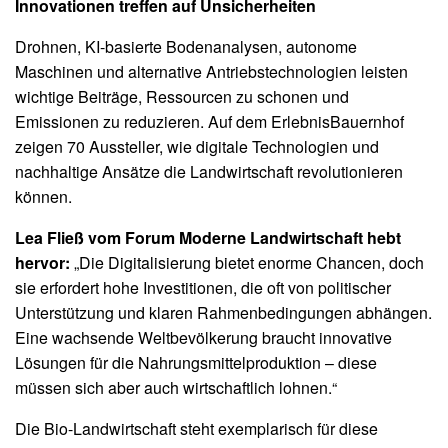
Innovationen treffen auf Unsicherheiten
Drohnen, KI-basierte Bodenanalysen, autonome
Maschinen und alternative Antriebstechnologien leisten
wichtige Beiträge, Ressourcen zu schonen und
Emissionen zu reduzieren. Auf dem ErlebnisBauernhof
zeigen 70 Aussteller, wie digitale Technologien und
nachhaltige Ansätze die Landwirtschaft revolutionieren
können.
Lea Fließ vom Forum Moderne Landwirtschaft hebt
hervor:
„Die Digitalisierung bietet enorme Chancen, doch
sie erfordert hohe Investitionen, die oft von politischer
Unterstützung und klaren Rahmenbedingungen abhängen.
Eine wachsende Weltbevölkerung braucht innovative
Lösungen für die Nahrungsmittelproduktion – diese
müssen sich aber auch wirtschaftlich lohnen.“
Die Bio-Landwirtschaft steht exemplarisch für diese