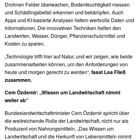
Drohnen Felder überwachen, Bodenfeuchtigkeit messen
und Schädlingsbefall erkennen und bekämpfen. Auch
Apps und KI-basierte Analysen liefern wertvolle Daten und
Informationen. Die innovativen Techniken helfen den
Landwirten, Wasser, Dünger, Pflanzenschutzmittel und
Kosten zu sparen.
„Technologie trifft hier auf Natur, und wir zeigen, wie beide
zusammenarbeiten können, um den Anforderungen von
heute und morgen gerecht zu werden“,
fasst Lea Fließ
zusammen.
Cem Özdemir: „Wissen um Landwirtschaft nimmt
weiter ab“
Bundeslandwirtschaftminister Cem Özdemir spricht über
die weitreichende Rolle der Landwirtschaft, nicht nur als
Produzent von Nahrungsmitteln. „Das Wissen um
Landwirtschaft und die Herkunft von Lebensmitteln nimmt