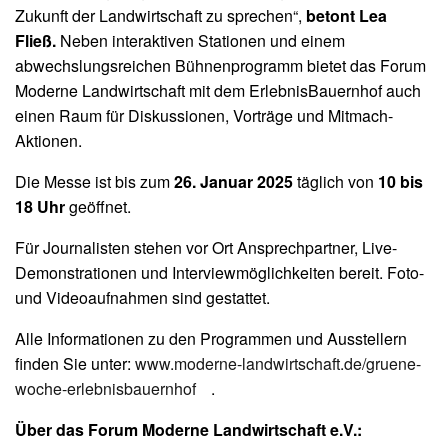
Zukunft der Landwirtschaft zu sprechen“,
betont Lea
Fließ.
Neben interaktiven Stationen und einem
abwechslungsreichen Bühnenprogramm bietet das Forum
Moderne Landwirtschaft mit dem ErlebnisBauernhof auch
einen Raum für Diskussionen, Vorträge und Mitmach-
Aktionen.
Die Messe ist bis zum
26. Januar 2025
täglich von
10 bis
18 Uhr
geöffnet.
Für Journalisten stehen vor Ort Ansprechpartner, Live-
Demonstrationen und Interviewmöglichkeiten bereit. Foto-
und Videoaufnahmen sind gestattet.
Alle Informationen zu den Programmen und Ausstellern
finden Sie unter:
www.moderne-landwirtschaft.de/gruene-
woche-erlebnisbauernhof
.
Über das Forum Moderne Landwirtschaft e.V.: