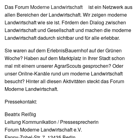
Das Forum
Moderne Landwirtschaft
ist ein Netzwerk aus
allen Bereichen der Landwirtschaft. Wir zeigen moderne
Landwirtschaft wie sie ist. Fördern den Dialog zwischen
Landwirtschaft und Gesellschaft und machen die moderne
Landwirtschaft dadurch sichtbar und für alle erlebbar.
Sie waren auf dem ErlebnisBauernhof auf der Grünen
Woche? Haben auf dem Marktplatz in Ihrer Stadt schon
mal mit einem unserer AgrarScouts gesprochen? Oder
unser Online-Kanäle rund um moderne Landwirtschaft
besucht? Hinter all diesen Aktivitäten steckt das Forum
Moderne Landwirtschaft.
Pressekontakt:
Beatrix Reißig
Leitung Kommunikation / Pressesprecherin
Forum Moderne Landwirtschaft e.V.
Fanny-Zobel-Str. 7, 12435 Berlin