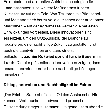
Feldroboter und alternative Antriebstechnologien für
Landmaschinen sind weitere Maßnahmen für den
Klimaschutz auf dem Feld. Von Traktoren mit Pflanzenöl-
und Methanantrieb bis zu vollelektrischen oder autonomen
Maschinen – auf der Agrarmesse werden die neuesten
Entwicklungen vorgestellt. Diese Innovationen sind
essenziell, um den CO2-Ausstoß der Branche zu
reduzieren, eine nachhaltige Zukunft zu gestalten und
auch die Landwirtinnen und Landwirte zu
entlasten.
Joachim Rukwied spricht für die Bauern im
Land:
„Die hier präsentierten Innovationen zeigen, dass
unsere Landwirte bereits heute nachhaltige Lösungen
umsetzen.“
Dialog, Innovation und Nachhaltigkeit im Fokus
„Der ErlebnisBauernhof ist ein Ort des Austauschs. Hier
kommen Verbraucher, Landwirte und politische
Entscheidungsträger zusammen, um gemeinsam über die