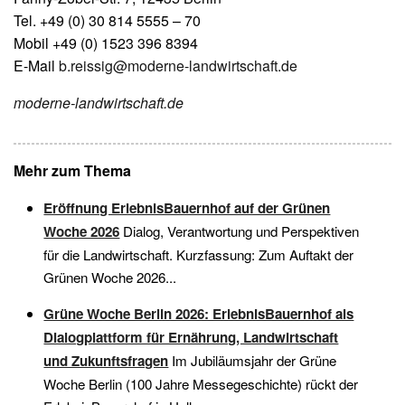
Tel. +49 (0) 30 814 5555 – 70
Mobil +49 (0) 1523 396 8394
E-Mail
b.reissig@moderne-landwirtschaft.de
moderne-landwirtschaft.de
Mehr zum Thema
Eröffnung ErlebnisBauernhof auf der Grünen
Woche 2026
Dialog, Verantwortung und Perspektiven
für die Landwirtschaft. Kurzfassung: Zum Auftakt der
Grünen Woche 2026...
Grüne Woche Berlin 2026: ErlebnisBauernhof als
Dialogplattform für Ernährung, Landwirtschaft
und Zukunftsfragen
Im Jubiläumsjahr der Grüne
Woche Berlin (100 Jahre Messegeschichte) rückt der