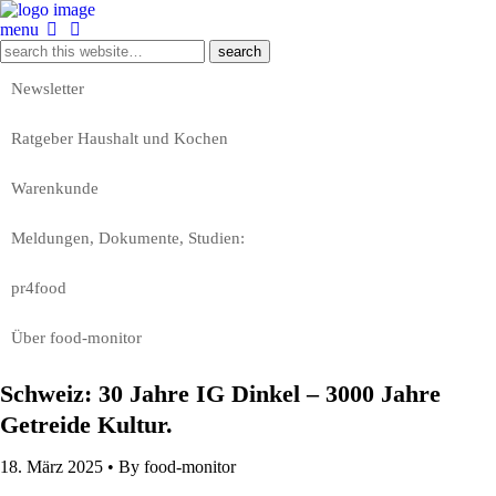
menu
Newsletter
Ratgeber Haushalt und Kochen
Warenkunde
Meldungen, Dokumente, Studien:
pr4food
Über food-monitor
Schweiz: 30 Jahre IG Dinkel – 3000 Jahre
Getreide Kultur.
18. März 2025 •
By food-monitor