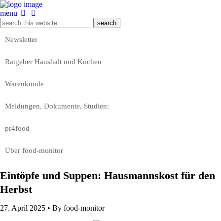
menu
Newsletter
Ratgeber Haushalt und Kochen
Warenkunde
Meldungen, Dokumente, Studien:
pr4food
Über food-monitor
Eintöpfe und Suppen: Hausmannskost für den
Herbst
27. April 2025 •
By food-monitor