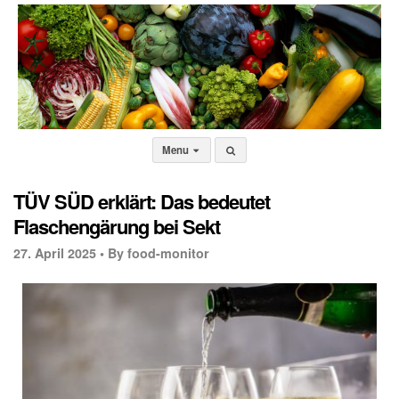
Menu
TÜV SÜD erklärt: Das bedeutet
Flaschengärung bei Sekt
27. April 2025 •
By food-monitor