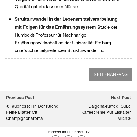
Qualität naturbelassener Nüsse...
Strukturwandel in der Lebensmittelverarbeitung
mit Folgen für das Ernährungssystem
Studie der
Humboldt-Professur für Nachhaltige
Ernährungswirtschaft an der Universität Freiburg
untersuchte tiefgreifenden Strukturwandel in...
SEITENANFANG
Previous Post
Next Post
Taubnessel In Der Küche:
Dalgona-Kaffee: Süße
Feine Blätter Mit
Kaffeecreme Auf Eiskalter
Champignonaroma
Milch
Impressum / Datenschutz