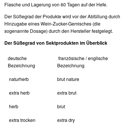
Flasche und Lagerung von 60 Tagen auf der Hefe.
Der Süßegrad der Produkte wird vor der Abfüllung durch
Hinzugabe eines Wein-Zucker-Gemisches (die
sogenannte Dosage) durch den Hersteller festgelegt.
Der Süßegrad von Sektprodukten im Überblick
deutsche
französische / englische
Bezeichnung
Bezeichnung
naturherb
brut nature
extra herb
extra brut
herb
brut
extra trocken
extra dry