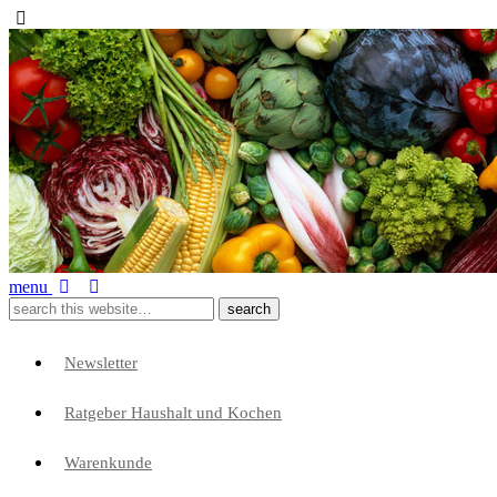
menu
Newsletter
Ratgeber Haushalt und Kochen
Warenkunde