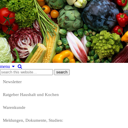
menu
Newsletter
Ratgeber Haushalt und Kochen
Warenkunde
Meldungen, Dokumente, Studien: