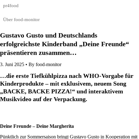
pr4food
Über food-monitor
Gustavo Gusto und Deutschlands
erfolgreichste Kinderband „Deine Freunde“
präsentieren zusammen…
3. Juni 2025 •
By food-monitor
…die erste Tiefkühlpizza nach WHO-Vorgabe für
Kinderprodukte – mit exklusivem, neuem Song
„BACKE, BACKE PIZZA!“ und interaktivem
Musikvideo auf der Verpackung.
Deine Freunde – Deine Margherita
Pünktlich zur Sommersaison bringt Gustavo Gusto in Kooperation mit