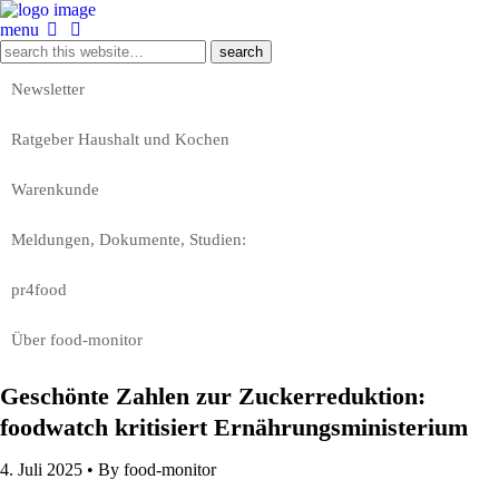
menu
Newsletter
Ratgeber Haushalt und Kochen
Warenkunde
Meldungen, Dokumente, Studien:
pr4food
Über food-monitor
Geschönte Zahlen zur Zuckerreduktion:
foodwatch kritisiert Ernährungsministerium
4. Juli 2025 •
By food-monitor