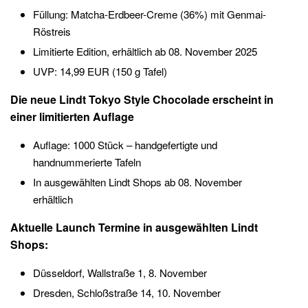
Füllung: Matcha-Erdbeer-Creme (36%) mit Genmai-
Röstreis
Limitierte Edition, erhältlich ab 08. November 2025
UVP: 14,99 EUR (150 g Tafel)
Die neue Lindt Tokyo Style Chocolade erscheint in
einer limitierten Auflage
Auflage: 1000 Stück – handgefertigte und
handnummerierte Tafeln
In ausgewählten Lindt Shops ab 08. November
erhältlich
Aktuelle Launch Termine in ausgewählten Lindt
Shops:
Düsseldorf, Wallstraße 1, 8. November
Dresden, Schloßstraße 14, 10. November