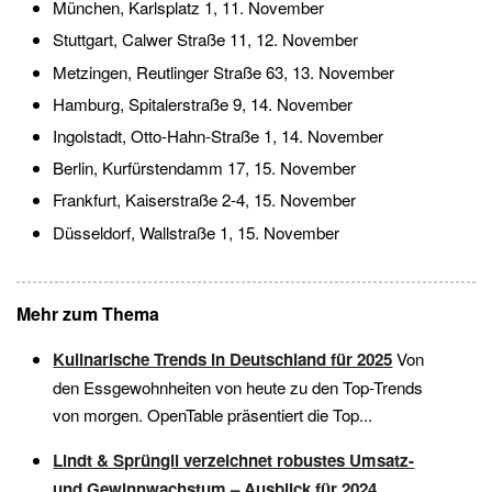
München, Karlsplatz 1, 11. November
Stuttgart, Calwer Straße 11, 12. November
Metzingen, Reutlinger Straße 63, 13. November
Hamburg, Spitalerstraße 9, 14. November
Ingolstadt, Otto-Hahn-Straße 1, 14. November
Berlin, Kurfürstendamm 17, 15. November
Frankfurt, Kaiserstraße 2-4, 15. November
Düsseldorf, Wallstraße 1, 15. November
Mehr zum Thema
Kulinarische Trends in Deutschland für 2025
Von
den Essgewohnheiten von heute zu den Top-Trends
von morgen. OpenTable präsentiert die Top...
Lindt & Sprüngli verzeichnet robustes Umsatz-
und Gewinnwachstum – Ausblick für 2024