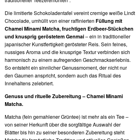
traditioneller Teezeremonien“.
Die limitierte Schokoladentafel vereint cremige weiße Lindt
Chocolade, umhüllt von einer raffinierten
Füllung mit
Chamei Minami Matcha, fruchtigen Erdbeer-Stückchen
und knusprig geröstetem Genmai
– ein in traditioneller
japanischer Kunstfertigkeit gerösteter Reis. Sein feines,
nussiges Aroma und die knusprige Textur verbinden sich
harmonisch zu einem aufregenden Geschmackserlebnis.
So entsteht ein sinnlicher Genussmoment, der nicht nur
den Gaumen anspricht, sondern auch das Ritual des
Innehaltens zelebriert.
Genuss und rituelle Zubereitung – Chamei Minami
Matcha.
Matcha (fein gemahlener Grüntee) ist mehr als ein Tee –
von seiner Herkunft über die sorgfältige Auswahl der
Blätter bis hin zu seiner besonderen Zubereitung steht