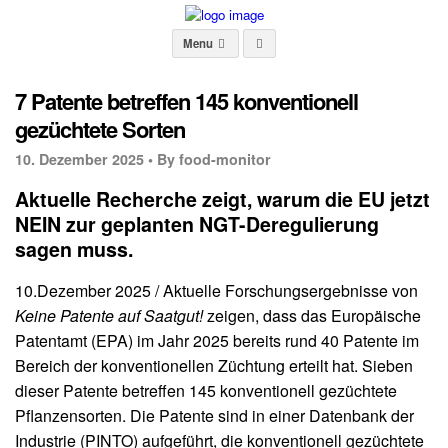
Menu
7 Patente betreffen 145 konventionell
gezüchtete Sorten
10. Dezember 2025 •
By food-monitor
Aktuelle Recherche zeigt, warum die EU jetzt
NEIN zur geplanten NGT-Deregulierung
sagen muss.
10.Dezember 2025 / Aktuelle Forschungsergebnisse von
Keine Patente auf Saatgut!
zeigen, dass das Europäische
Patentamt (EPA) im Jahr 2025 bereits rund 40 Patente im
Bereich der konventionellen Züchtung erteilt hat. Sieben
dieser Patente betreffen 145 konventionell gezüchtete
Pflanzensorten. Die Patente sind in einer Datenbank der
Industrie (PINTO) aufgeführt, die konventionell gezüchtete