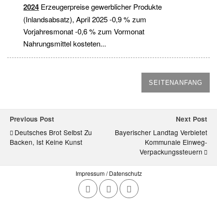
2024
Erzeugerpreise gewerblicher Produkte
(Inlandsabsatz), April 2025 -0,9 % zum
Vorjahresmonat -0,6 % zum Vormonat
Nahrungsmittel kosteten...
SEITENANFANG
Previous Post
Next Post
Deutsches Brot Selbst Zu
Bayerischer Landtag Verbietet
Backen, Ist Keine Kunst
Kommunale Einweg-
Verpackungssteuern
Impressum / Datenschutz