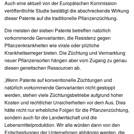
Auch eine aktuell von der Europäischen Kommission
veröffentlichte Studie bestätigt die abschreckende Wirkung
dieser Patente auf die traditionelle Pflanzenzüchtung.
Die meisten der sieben Patente betreffen natürlich
vorkommende Genvarianten, die Resistenz gegen
Pflanzenkrankheiten wie virale oder pilzliche
Krankheitserreger bieten. Die Züchtung und Vermarktung
neuer Pflanzensorten hängen aber vom Zugang zu genau
diesen genetischen Ressourcen ab.
„Wenn Patente auf konventionelle Züchtungen und
natürlich vorkommende Genvarianten nicht gestoppt
werden, stehen viele Züchtungsbetriebe aufgrund hoher
Kosten und rechtlicher Unsicherheiten vor dem Aus. Dies
hätte nicht nur erhebliche Folgen für die Pflanzenzüchtung,
sondern auch für die Landwirtschaft und die
Lebensmittelproduktion. Wir alle würden dann von den
Entscheidungen der Unternehmen abhängig werden, die