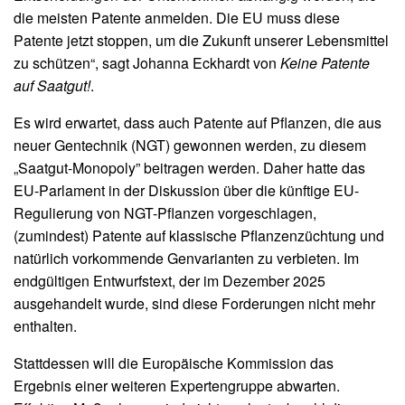
die meisten Patente anmelden. Die EU muss diese
Patente jetzt stoppen, um die Zukunft unserer Lebensmittel
zu schützen“, sagt Johanna Eckhardt von
Keine Patente
auf Saatgut!
.
Es wird erwartet, dass auch Patente auf Pflanzen, die aus
neuer Gentechnik (NGT) gewonnen werden, zu diesem
„Saatgut-Monopoly” beitragen werden. Daher hatte das
EU-Parlament in der Diskussion über die künftige EU-
Regulierung von NGT-Pflanzen vorgeschlagen,
(zumindest) Patente auf klassische Pflanzenzüchtung und
natürlich vorkommende Genvarianten zu verbieten. Im
endgültigen Entwurfstext, der im Dezember 2025
ausgehandelt wurde, sind diese Forderungen nicht mehr
enthalten.
Stattdessen will die Europäische Kommission das
Ergebnis einer weiteren Expertengruppe abwarten.