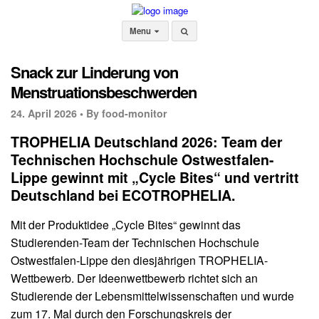
Menu
Snack zur Linderung von
Menstruationsbeschwerden
24. April 2026 •
By food-monitor
TROPHELIA Deutschland 2026: Team der
Technischen Hochschule Ostwestfalen-
Lippe gewinnt mit „Cycle Bites“ und vertritt
Deutschland bei ECOTROPHELIA.
Mit der Produktidee „Cycle Bites“ gewinnt das
Studierenden-Team der Technischen Hochschule
Ostwestfalen-Lippe den diesjährigen TROPHELIA-
Wettbewerb. Der Ideenwettbewerb richtet sich an
Studierende der Lebensmittelwissenschaften und wurde
zum 17. Mal durch den Forschungskreis der