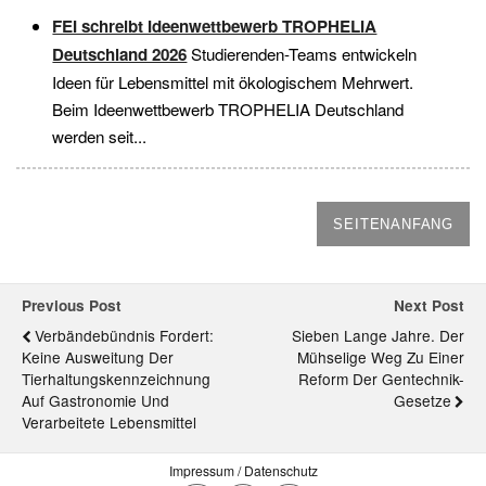
FEI schreibt Ideenwettbewerb TROPHELIA
Deutschland 2026
Studierenden-Teams entwickeln
Ideen für Lebensmittel mit ökologischem Mehrwert.
Beim Ideenwettbewerb TROPHELIA Deutschland
werden seit...
SEITENANFANG
Previous Post
Next Post
Verbändebündnis Fordert:
Sieben Lange Jahre. Der
Keine Ausweitung Der
Mühselige Weg Zu Einer
Tierhaltungskennzeichnung
Reform Der Gentechnik-
Auf Gastronomie Und
Gesetze
Verarbeitete Lebensmittel
Impressum / Datenschutz