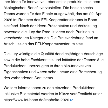
ihre Ideen für innovative Lebensmittelprodukte mit einem
ökologischen Benefit vorzustellen. Die besten sechs
Teams wurden für das Finale ausgewählt, das am 22. April
2026 im Rahmen des FEI-Kooperationsforums in Bonn
stattfand. Nach der Ideen-Präsentation und Verkostung
bewertete die Jury die Produktideen nach Punkten in
verschiedenen Kategorien. Die Preisverleihung fand im
Anschluss an das FEI-Kooperationsforum statt.
Die Jury würdigte die Qualität der diesjährigen Vorschläge
sowie die hohe Fachkenntnis und Initiative der Teams: Alle
Produktideen überzeugten in ihren öko-innovativen
Eigenschaften und wären schon heute eine Bereicherung
des vorhandenen Sortiments.
Weitere Informationen zu den einzelnen Produktideen
inklusive Bildmaterial werden in Kürze veröffentlicht unter
https://www.fei-bonn.de/trophelia-2026
.