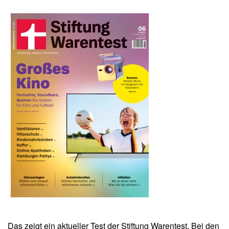
Das zeigt ein aktueller Test der Stiftung Warentest. Bei den