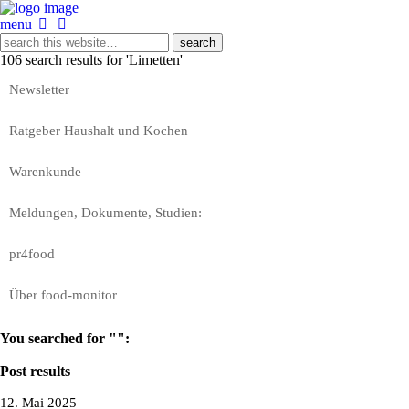
menu
106 search results for 'Limetten'
Newsletter
Ratgeber Haushalt und Kochen
Warenkunde
Meldungen, Dokumente, Studien:
pr4food
Über food-monitor
You searched for "":
Post results
12. Mai 2025