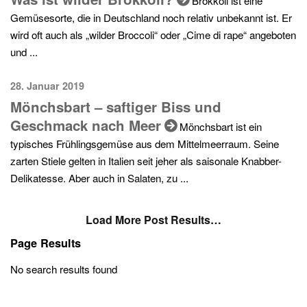
Brokkoli ist eine
Gemüsesorte, die in Deutschland noch relativ unbekannt ist. Er
wird oft auch als „wilder Broccoli“ oder „Cime di rape“ angeboten
und ...
28. Januar 2019
Mönchsbart – saftiger Biss und
Geschmack nach Meer
Mönchsbart ist ein
typisches Frühlingsgemüse aus dem Mittelmeerraum. Seine
zarten Stiele gelten in Italien seit jeher als saisonale Knabber-
Delikatesse. Aber auch in Salaten, zu ...
Load More Post Results…
Page Results
No search results found