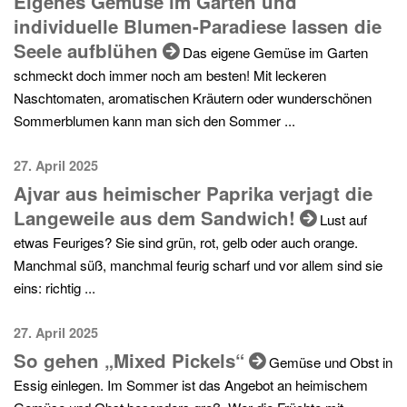
Eigenes Gemüse im Garten und
individuelle Blumen-Paradiese lassen die
Seele aufblühen
Das eigene Gemüse im Garten
schmeckt doch immer noch am besten! Mit leckeren
Naschtomaten, aromatischen Kräutern oder wunderschönen
Sommerblumen kann man sich den Sommer ...
27. April 2025
Ajvar aus heimischer Paprika verjagt die
Langeweile aus dem Sandwich!
Lust auf
etwas Feuriges? Sie sind grün, rot, gelb oder auch orange.
Manchmal süß, manchmal feurig scharf und vor allem sind sie
eins: richtig ...
27. April 2025
So gehen „Mixed Pickels“
Gemüse und Obst in
Essig einlegen. Im Sommer ist das Angebot an heimischem