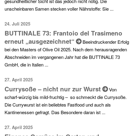
gesundheitlicher Sicht ist das jedoch nicht nötig. Die
unscheinbaren Samen stecken voller Nährstoffe: Sie ...
24. Juli 2025
BUTTINALE 73: Frantoio del Trasimeno
erneut „ausgezeichnet“
Beeindruckender Erfolg
bei den Masters of Olive Oil 2025. Nach dem herausragenden
Abschneiden im vergangenen Jahr hat die BUTTINALE 73
GmbH, die in Italien ...
27. April 2025
Currysoße – nicht nur zur Wurst
Von
scharf-würzig bis mild-fruchtig – so schmeckt die Currysoße.
Die Currywurst ist ein beliebtes Fastfood und auch als
Kantinenessen gefragt. Das Besondere daran ist ...
27. April 2025