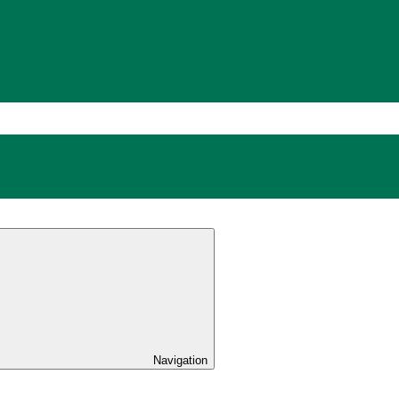
Navigation