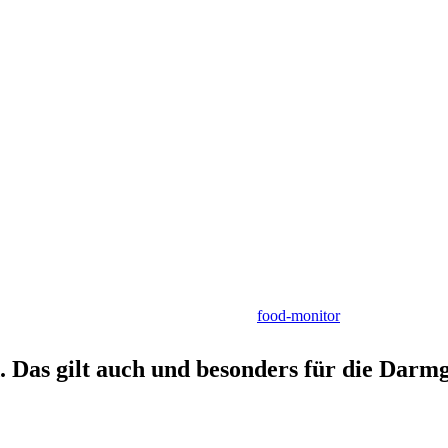
food-monitor
. Das gilt auch und besonders für die Darm