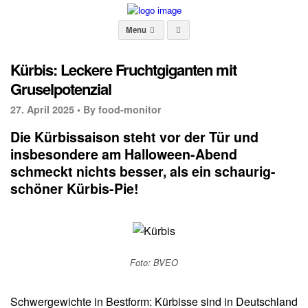
Menu
Kürbis: Leckere Fruchtgiganten mit
Gruselpotenzial
27. April 2025 •
By food-monitor
Die Kürbissaison steht vor der Tür und
insbesondere am Halloween-Abend
schmeckt nichts besser, als ein schaurig-
schöner Kürbis-Pie!
Foto: BVEO
Schwergewichte in Bestform: Kürbisse sind in Deutschland