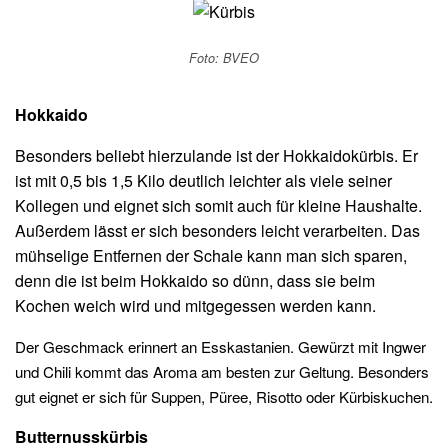
Foto: BVEO
Hokkaido
Besonders beliebt hierzulande ist der Hokkaidokürbis. Er
ist mit 0,5 bis 1,5 Kilo deutlich leichter als viele seiner
Kollegen und eignet sich somit auch für kleine Haushalte.
Außerdem lässt er sich besonders leicht verarbeiten. Das
mühselige Entfernen der Schale kann man sich sparen,
denn die ist beim Hokkaido so dünn, dass sie beim
Kochen weich wird und mitgegessen werden kann.
Der Geschmack erinnert an Esskastanien. Gewürzt mit Ingwer
und Chili kommt das Aroma am besten zur Geltung. Besonders
gut eignet er sich für Suppen, Püree, Risotto oder Kürbiskuchen.
Butternusskürbis