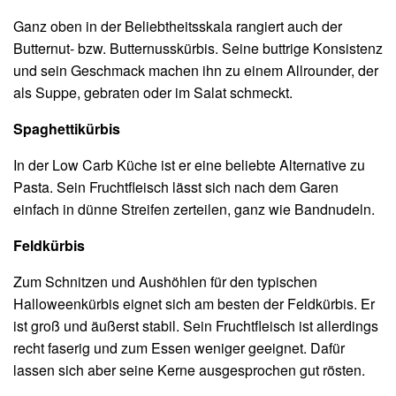
Ganz oben in der Beliebtheitsskala rangiert auch der
Butternut- bzw. Butternusskürbis. Seine buttrige Konsistenz
und sein Geschmack machen ihn zu einem Allrounder, der
als Suppe, gebraten oder im Salat schmeckt.
Spaghettikürbis
In der Low Carb Küche ist er eine beliebte Alternative zu
Pasta. Sein Fruchtfleisch lässt sich nach dem Garen
einfach in dünne Streifen zerteilen, ganz wie Bandnudeln.
Feldkürbis
Zum Schnitzen und Aushöhlen für den typischen
Halloweenkürbis eignet sich am besten der Feldkürbis. Er
ist groß und äußerst stabil. Sein Fruchtfleisch ist allerdings
recht faserig und zum Essen weniger geeignet. Dafür
lassen sich aber seine Kerne ausgesprochen gut rösten.