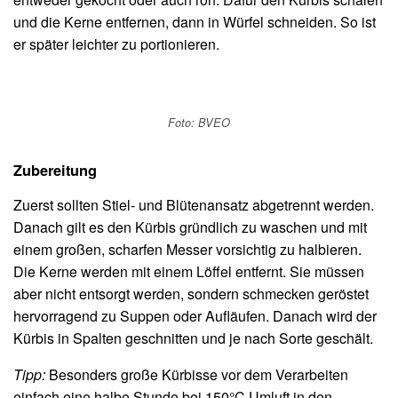
und die Kerne entfernen, dann in Würfel schneiden. So ist
er später leichter zu portionieren.
Foto: BVEO
Zubereitung
Zuerst sollten Stiel- und Blütenansatz abgetrennt werden.
Danach gilt es den Kürbis gründlich zu waschen und mit
einem großen, scharfen Messer vorsichtig zu halbieren.
Die Kerne werden mit einem Löffel entfernt. Sie müssen
aber nicht entsorgt werden, sondern schmecken geröstet
hervorragend zu Suppen oder Aufläufen. Danach wird der
Kürbis in Spalten geschnitten und je nach Sorte geschält.
Tipp:
Besonders große Kürbisse vor dem Verarbeiten
einfach eine halbe Stunde bei 150°C Umluft in den