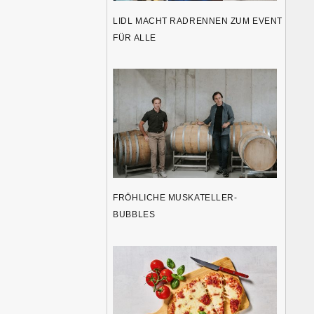
LIDL MACHT RADRENNEN ZUM EVENT
FÜR ALLE
FRÖHLICHE MUSKATELLER-
BUBBLES