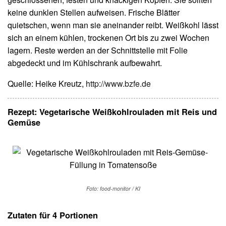
keine dunklen Stellen aufweisen. Frische Blätter
quietschen, wenn man sie aneinander reibt. Weißkohl lässt
sich an einem kühlen, trockenen Ort bis zu zwei Wochen
lagern. Reste werden an der Schnittstelle mit Folie
abgedeckt und im Kühlschrank aufbewahrt.
Quelle: Heike Kreutz,
http://www.bzfe.de
Rezept:
Vegetarische Weißkohlrouladen mit Reis und
Gemüse
Foto: food-monitor / KI
Zutaten für 4 Portionen