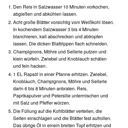
Den Reis in Salzwasser 10 Minuten vorkochen,
abgießen und abkühlen lassen.
Acht große Blätter vorsichtig vom Weißkohl lösen.
In kochendem Salzwasser 3 bis 4 Minuten
blanchieren, kalt abschrecken und abtropfen
lassen. Die dicken Blattrippen flach schneiden.
Champignons, Möhre und Sellerie putzen und
klein würfeln. Zwiebel und Knoblauch schälen
und fein hacken.
1 EL Rapsöl in einer Pfanne erhitzen. Zwiebel,
Knoblauch, Champignons, Möhre und Sellerie
darin 6 bis 8 Minuten anbraten. Reis,
Paprikapulver und Petersilie untermischen und
mit Salz und Pfeffer würzen.
Die Füllung auf die Kohlblätter verteilen, die
Seiten einschlagen und die Blätter fest aufrollen.
Das übrige Öl in einem breiten Topf erhitzen und