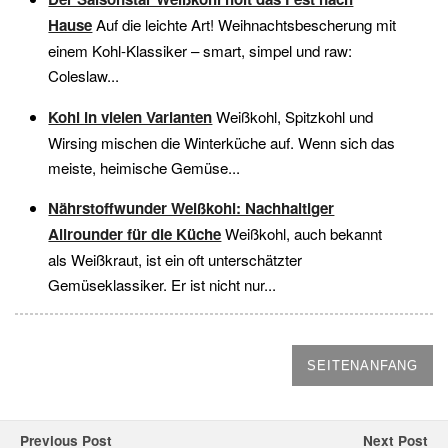
Hause
Auf die leichte Art! Weihnachtsbescherung mit
einem Kohl-Klassiker – smart, simpel und raw:
Coleslaw...
Kohl in vielen Varianten
Weißkohl, Spitzkohl und
Wirsing mischen die Winterküche auf. Wenn sich das
meiste, heimische Gemüse...
Nährstoffwunder Weißkohl: Nachhaltiger
Allrounder für die Küche
Weißkohl, auch bekannt
als Weißkraut, ist ein oft unterschätzter
Gemüseklassiker. Er ist nicht nur...
SEITENANFANG
Previous Post
Next Post