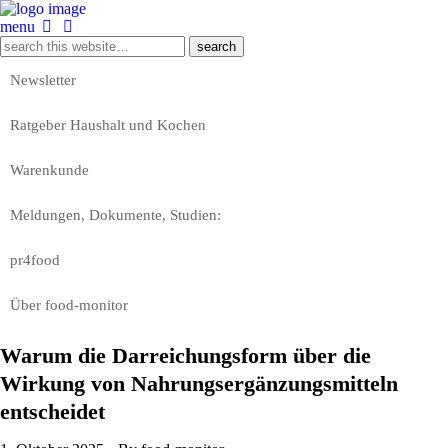
menu
Newsletter
Ratgeber Haushalt und Kochen
Warenkunde
Meldungen, Dokumente, Studien:
pr4food
Über food-monitor
Warum die Darreichungsform über die
Wirkung von Nahrungsergänzungsmitteln
entscheidet