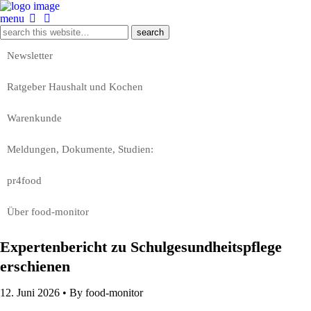
menu
Newsletter
Ratgeber Haushalt und Kochen
Warenkunde
Meldungen, Dokumente, Studien:
pr4food
Über food-monitor
Expertenbericht zu Schulgesundheitspflege
erschienen
12. Juni 2026 •
By food-monitor