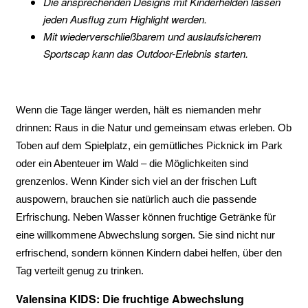
Die ansprechenden Designs mit Kinderhelden lassen
jeden Ausflug zum Highlight werden.
Mit wiederverschließbarem und auslaufsicherem
Sportscap kann das Outdoor-Erlebnis starten.
Wenn die Tage länger werden, hält es niemanden mehr
drinnen: Raus in die Natur und gemeinsam etwas erleben. Ob
Toben auf dem Spielplatz, ein gemütliches Picknick im Park
oder ein Abenteuer im Wald – die Möglichkeiten sind
grenzenlos. Wenn Kinder sich viel an der frischen Luft
auspowern, brauchen sie natürlich auch die passende
Erfrischung. Neben Wasser können fruchtige Getränke für
eine willkommene Abwechslung sorgen. Sie sind nicht nur
erfrischend, sondern können Kindern dabei helfen, über den
Tag verteilt genug zu trinken.
Valensina KIDS: Die fruchtige Abwechslung