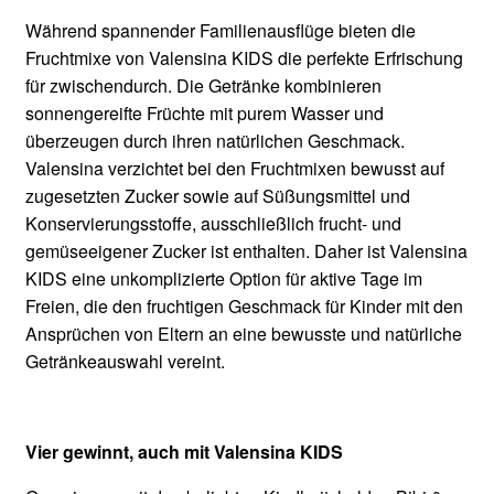
Während spannender Familienausflüge bieten die
Fruchtmixe von Valensina KIDS die perfekte Erfrischung
für zwischendurch. Die Getränke kombinieren
sonnengereifte Früchte mit purem Wasser und
überzeugen durch ihren natürlichen Geschmack.
Valensina verzichtet bei den Fruchtmixen bewusst auf
zugesetzten Zucker sowie auf Süßungsmittel und
Konservierungsstoffe, ausschließlich frucht- und
gemüseeigener Zucker ist enthalten. Daher ist Valensina
KIDS eine unkomplizierte Option für aktive Tage im
Freien, die den fruchtigen Geschmack für Kinder mit den
Ansprüchen von Eltern an eine bewusste und natürliche
Getränkeauswahl vereint.
Vier gewinnt, auch mit Valensina KIDS