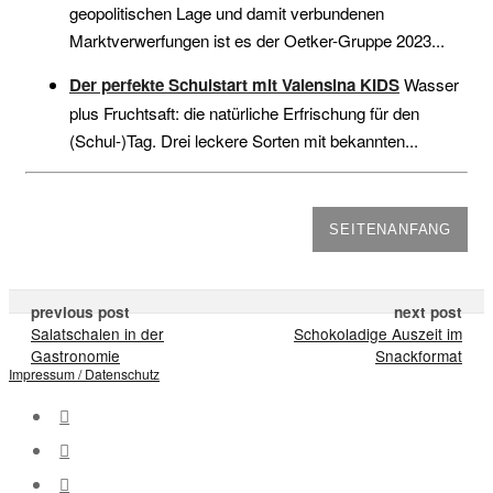
geopolitischen Lage und damit verbundenen
Marktverwerfungen ist es der Oetker-Gruppe 2023...
Der perfekte Schulstart mit Valensina KIDS
Wasser
plus Fruchtsaft: die natürliche Erfrischung für den
(Schul-)Tag. Drei leckere Sorten mit bekannten...
SEITENANFANG
previous post
next post
Salatschalen in der
Schokoladige Auszeit im
Gastronomie
Snackformat
Impressum / Datenschutz