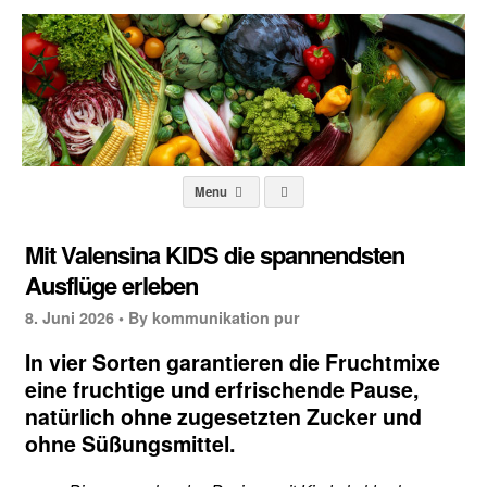
Menu
Mit Valensina KIDS die spannendsten
Ausflüge erleben
8. Juni 2026 •
By kommunikation pur
In vier Sorten garantieren die Fruchtmixe
eine fruchtige und erfrischende Pause,
natürlich ohne zugesetzten Zucker und
ohne Süßungsmittel.