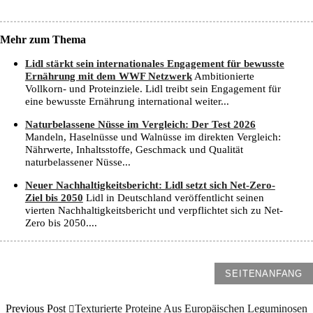
Mehr zum Thema
Lidl stärkt sein internationales Engagement für bewusste
Ernährung mit dem WWF Netzwerk
Ambitionierte
Vollkorn- und Proteinziele. Lidl treibt sein Engagement für
eine bewusste Ernährung international weiter...
Naturbelassene Nüsse im Vergleich: Der Test 2026
Mandeln, Haselnüsse und Walnüsse im direkten Vergleich:
Nährwerte, Inhaltsstoffe, Geschmack und Qualität
naturbelassener Nüsse...
Neuer Nachhaltigkeitsbericht: Lidl setzt sich Net-Zero-
Ziel bis 2050
Lidl in Deutschland veröffentlicht seinen
vierten Nachhaltigkeitsbericht und verpflichtet sich zu Net-
Zero bis 2050....
SEITENANFANG
Previous Post
Texturierte Proteine Aus Europäischen Leguminosen