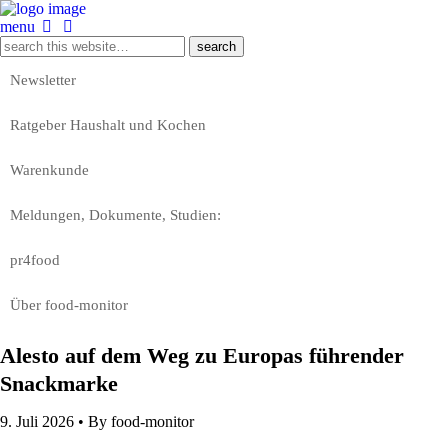
menu
Newsletter
Ratgeber Haushalt und Kochen
Warenkunde
Meldungen, Dokumente, Studien:
pr4food
Über food-monitor
Alesto auf dem Weg zu Europas führender
Snackmarke
9. Juli 2026 •
By food-monitor