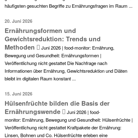
häufigsten gesuchten Begriffe zu Ernährungsfragen im Raum ...
20. Juni 2026
Ernährungsformen und
Gewichtsreduktion: Trends und
Methoden
Juni 2026 | food-monitor: Ernährung,
Bewegung und Gesundheit: Ernährungsformen |
Veröffentlichung nicht gestattet Die Nachfrage nach
Informationen über Ernährung, Gewichtsreduktion und Diäten
bleibt im digitalen Raum konstant ...
15. Juni 2026
Hülsenfrüchte bilden die Basis der
Ernährungswende
Juni 2026 | food-
monitor: Ernährung, Bewegung und Gesundheit: Hülsenfrüchte |
Veröffentlichung nicht gestattet Kraftpakete der Ernährung:
Linsen, Bohnen und Co. Hülsenfrüchte erleben eine