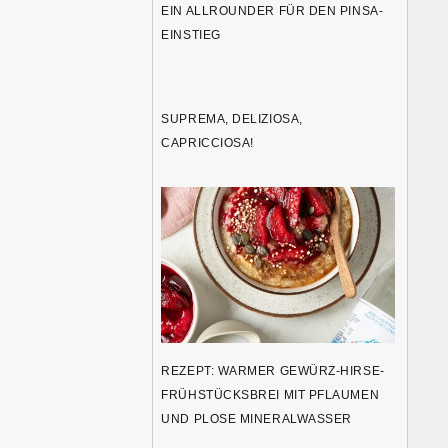
EIN ALLROUNDER FÜR DEN PINSA-
EINSTIEG
SUPREMA, DELIZIOSA,
CAPRICCIOSA!
REZEPT: WARMER GEWÜRZ-HIRSE-
FRÜHSTÜCKSBREI MIT PFLAUMEN
UND PLOSE MINERALWASSER