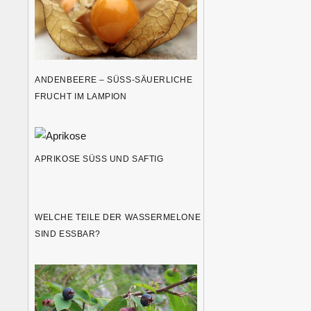
ANDENBEERE – SÜSS-SÄUERLICHE F
RUCHT IM LAMPION
APRIKOSE SÜSS UND SAFTIG
WELCHE TEILE DER WASSERMELONE
SIND ESSBAR?