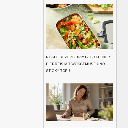
RÖSLE REZEPT-TIPP: GEBRATENER
EIERREIS MIT WOKGEMÜSE UND
STICKY-TOFU