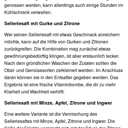
genossen werden, kann allerdings auch einige Stunden im
Kühlschrank verweilen.
Selleriesaft mit Gurke und Zitrone
Wer seinen Selleriesaft mit etwas Geschmack anreichern
möchte, kann auf die Hilfe von Gurken und Zitronen
zurückgreifen. Die Kombination mag zunächst etwas
gewöhnungsbedürftig klingen, ist aber erstaunlich lecker.
Nach dem gründlichen Waschen der Zutaten sollten die
Obst- und Gemüsesorten zerkleinert werden. Im Anschluss
daran können sie in den Entsafter gegeben werden. Das
Ergebnis ist eine frische Vitaminbombe, die dir zu mehr
Klarheit und Wachheit verhilft.
Selleriesaft mit Minze, Apfel, Zitrone und Ingwer
Eine weitere Variante ist die Vermischung des
Selleriesaftes mit Minze, Apfel, Zitrone und Ingwer. Die