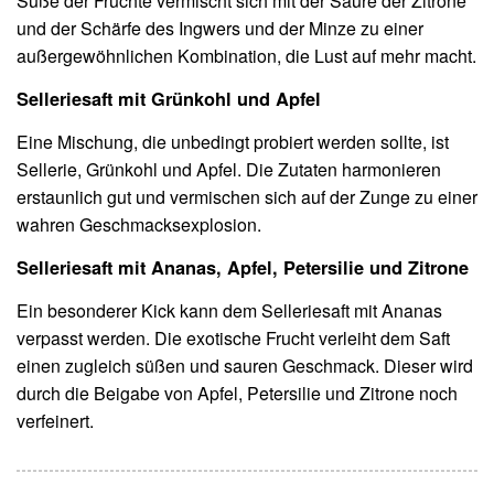
Süße der Früchte vermischt sich mit der Säure der Zitrone
und der Schärfe des Ingwers und der Minze zu einer
außergewöhnlichen Kombination, die Lust auf mehr macht.
Selleriesaft mit Grünkohl und Apfel
Eine Mischung, die unbedingt probiert werden sollte, ist
Sellerie, Grünkohl und Apfel. Die Zutaten harmonieren
erstaunlich gut und vermischen sich auf der Zunge zu einer
wahren Geschmacksexplosion.
Selleriesaft mit Ananas, Apfel, Petersilie und Zitrone
Ein besonderer Kick kann dem Selleriesaft mit Ananas
verpasst werden. Die exotische Frucht verleiht dem Saft
einen zugleich süßen und sauren Geschmack. Dieser wird
durch die Beigabe von Apfel, Petersilie und Zitrone noch
verfeinert.