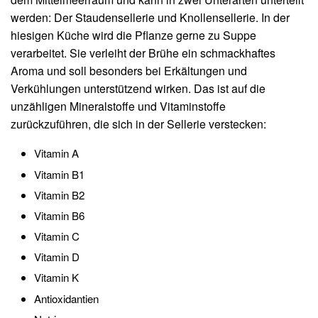
werden: Der Staudensellerie und Knollensellerie. In der
hiesigen Küche wird die Pflanze gerne zu Suppe
verarbeitet. Sie verleiht der Brühe ein schmackhaftes
Aroma und soll besonders bei Erkältungen und
Verkühlungen unterstützend wirken. Das ist auf die
unzähligen Mineralstoffe und Vitaminstoffe
zurückzuführen, die sich in der Sellerie verstecken:
Vitamin A
Vitamin B1
Vitamin B2
Vitamin B6
Vitamin C
Vitamin D
Vitamin K
Antioxidantien