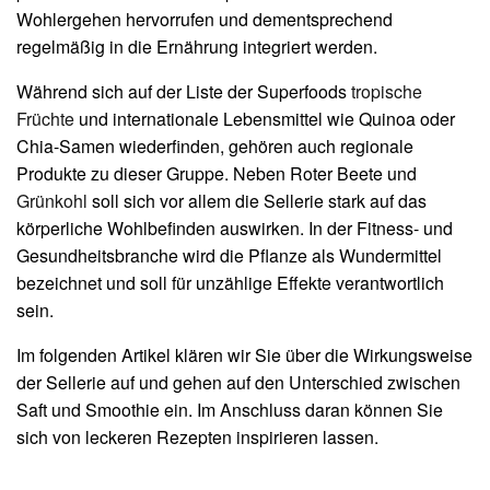
Wohlergehen hervorrufen und dementsprechend
regelmäßig in die Ernährung integriert werden.
Während sich auf der Liste der Superfoods
tropische
Früchte
und internationale Lebensmittel wie Quinoa oder
Chia-Samen wiederfinden, gehören auch regionale
Produkte zu dieser Gruppe. Neben Roter Beete und
Grünkohl
soll sich vor allem die Sellerie stark auf das
körperliche Wohlbefinden auswirken. In der Fitness- und
Gesundheitsbranche wird die Pflanze als Wundermittel
bezeichnet und soll für unzählige Effekte verantwortlich
sein.
Im folgenden Artikel klären wir Sie über die Wirkungsweise
der Sellerie auf und gehen auf den Unterschied zwischen
Saft und Smoothie ein. Im Anschluss daran können Sie
sich von leckeren Rezepten inspirieren lassen.