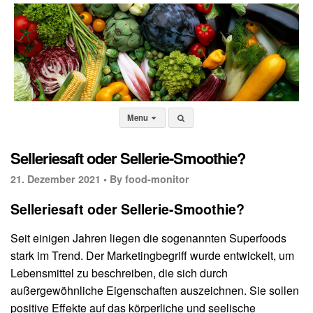
Menu
Selleriesaft oder Sellerie-Smoothie?
21. Dezember 2021 •
By food-monitor
Selleriesaft oder Sellerie-Smoothie?
Seit einigen Jahren liegen die sogenannten Superfoods
stark im Trend. Der Marketingbegriff wurde entwickelt, um
Lebensmittel zu beschreiben, die sich durch
außergewöhnliche Eigenschaften auszeichnen. Sie sollen
positive Effekte auf das körperliche und seelische