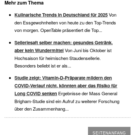
Mehr zum Thema
Kulinarische Trends in Deutschland für 2025
Von
den Essgewohnheiten von heute zu den Top-Trends
von morgen. OpenTable präsentiert die Top...
Selleriesaft selber machen: gesundes Getränk,
aber kein Wundermittel
Von Juni bis Oktober ist
Hochsaison für heimischen Staudensellerie.
Besonders beliebt ist er als...
Studie zeigt: Vitamin-D-Präparate mildern den
COVID-Verlauf nicht, könnten aber das Risiko für
Long COVID senken
Ergebnisse der Mass General
Brigham-Studie sind ein Aufruf zu weiterer Forschung
über den Zusammenhang...
SEITENANFANG