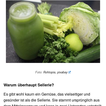
Foto:
Rohtopia, pixabay
Warum überhaupt Sellerie?
Es gibt wohl kaum ein Gemüse, das vielseitiger und
gesünder ist als die Sellerie. Sie stammt ursprünglich aus
dem Mittelmeerraum und kann in zwei Unterarten unterteilt